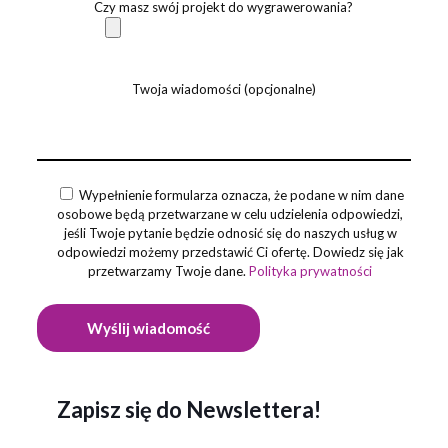
Czy masz swój projekt do wygrawerowania?
Twoja wiadomości (opcjonalne)
Wypełnienie formularza oznacza, że podane w nim dane
osobowe będą przetwarzane w celu udzielenia odpowiedzi,
jeśli Twoje pytanie będzie odnosić się do naszych usług w
odpowiedzi możemy przedstawić Ci ofertę. Dowiedz się jak
przetwarzamy Twoje dane.
Polityka prywatności
Zapisz się do Newslettera!