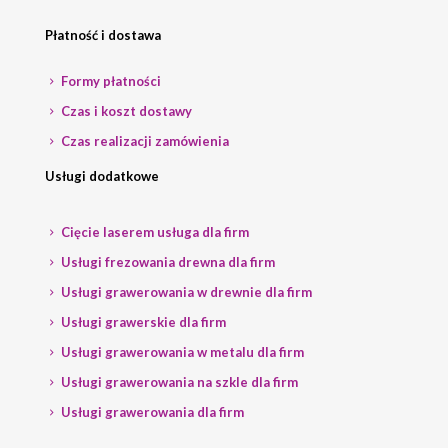
Płatność i dostawa
Formy płatności
Czas i koszt dostawy
Czas realizacji zamówienia
Usługi dodatkowe
Cięcie laserem usługa dla firm
Usługi frezowania drewna dla firm
Usługi grawerowania w drewnie dla firm
Usługi grawerskie dla firm
Usługi grawerowania w metalu dla firm
Usługi grawerowania na szkle dla firm
Usługi grawerowania dla firm