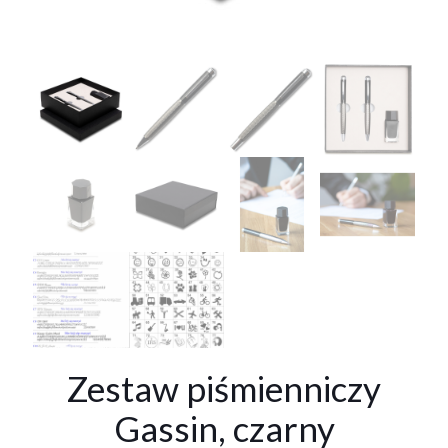
Zestaw piśmienniczy
Gassin, czarny