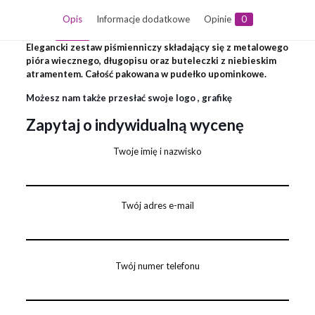
Opis
Informacje dodatkowe
Opinie
0
Elegancki zestaw piśmienniczy składający się z metalowego
pióra wiecznego, długopisu oraz buteleczki z niebieskim
atramentem. Całość pakowana w pudełko upominkowe.
Możesz nam także przesłać swoje logo , grafikę
Zapytaj o indywidualną wycenę
Twoje imię i nazwisko
Twój adres e-mail
Twój numer telefonu