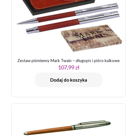
Zestaw piśmienny Mark Twain – długopis i pióro kulkowe
107,99
zł
Dodaj do koszyka