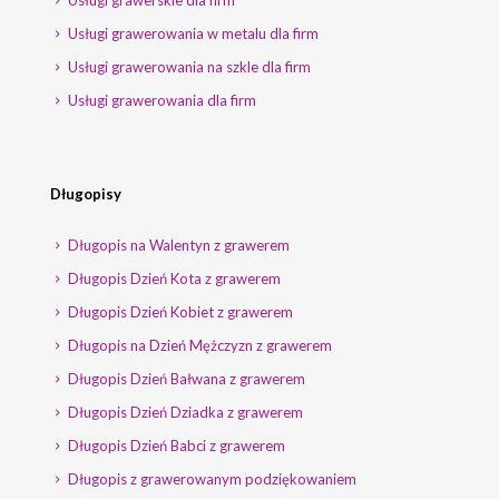
Usługi grawerskie dla firm
Usługi grawerowania w metalu dla firm
Usługi grawerowania na szkle dla firm
Usługi grawerowania dla firm
Długopisy
Długopis na Walentyn z grawerem
Długopis Dzień Kota z grawerem
Długopis Dzień Kobiet z grawerem
Długopis na Dzień Mężczyzn z grawerem
Długopis Dzień Bałwana z grawerem
Długopis Dzień Dziadka z grawerem
Długopis Dzień Babci z grawerem
Długopis z grawerowanym podziękowaniem