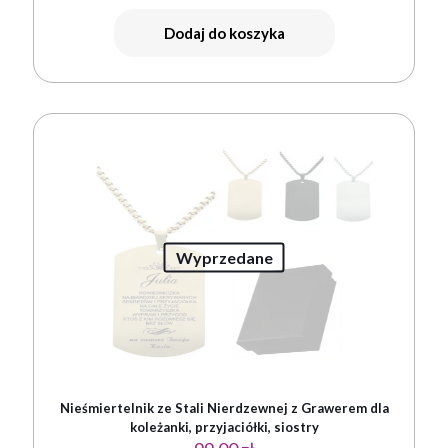
Dodaj do koszyka
Wyprzedane
Nieśmiertelnik ze Stali Nierdzewnej z Grawerem dla
koleżanki, przyjaciółki, siostry