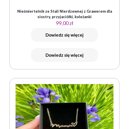
Nieśmiertelnik ze Stali Nierdzewnej z Grawerem dla
siostry, przyjaciółki, koleżanki
99,00
zł
Dowiedz się więcej
Dowiedz się więcej