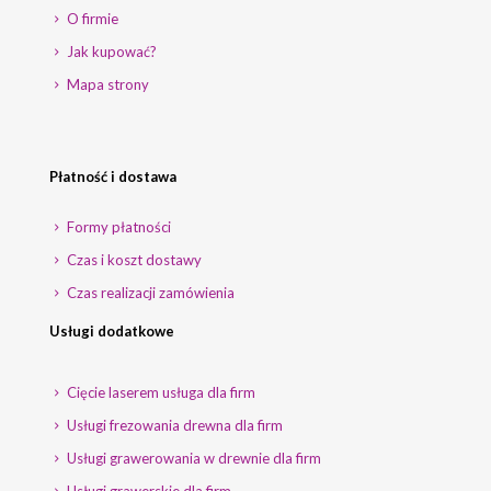
O firmie
Jak kupować?
Mapa strony
Płatność i dostawa
Formy płatności
Czas i koszt dostawy
Czas realizacji zamówienia
Usługi dodatkowe
Cięcie laserem usługa dla firm
Usługi frezowania drewna dla firm
Usługi grawerowania w drewnie dla firm