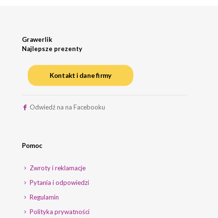
Grawerlik
Najlepsze prezenty
Kontakt i dane firmy
Odwiedź na na Facebooku
Pomoc
Zwroty i reklamacje
Pytania i odpowiedzi
Regulamin
Polityka prywatności