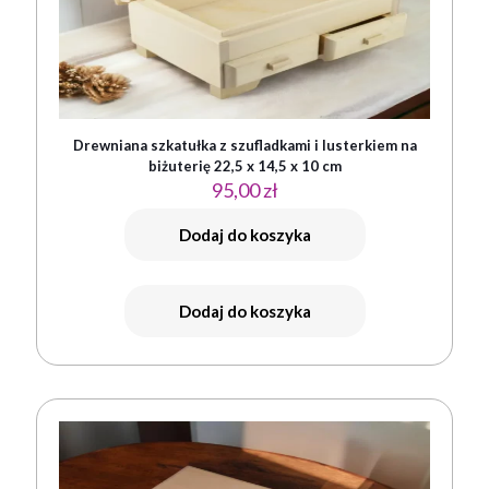
Drewniana szkatułka z szufladkami i lusterkiem na
biżuterię 22,5 x 14,5 x 10 cm
95,00
zł
Dodaj do koszyka
Dodaj do koszyka