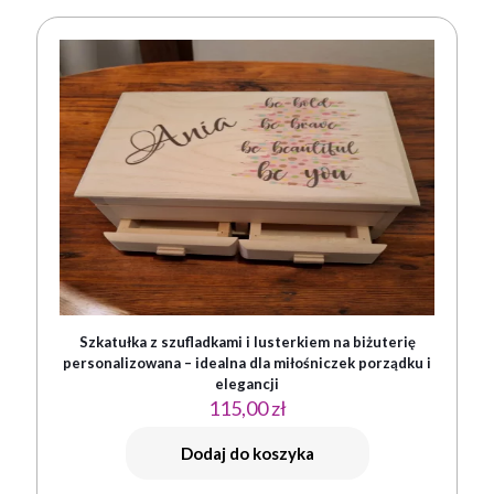
Szkatułka z szufladkami i lusterkiem na biżuterię
personalizowana – idealna dla miłośniczek porządku i
elegancji
115,00
zł
Dodaj do koszyka