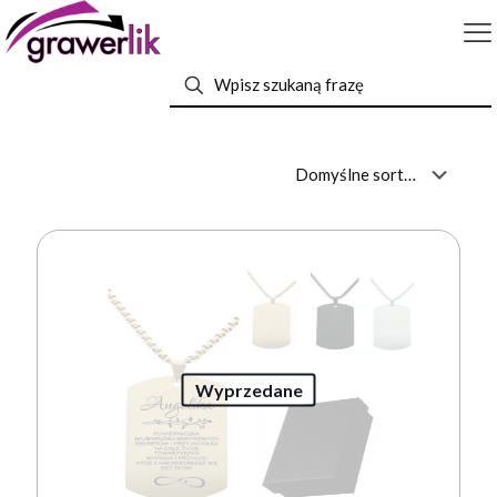
Wyprzedane