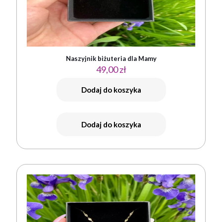
Naszyjnik biżuteria dla Mamy
49,00
zł
Dodaj do koszyka
Dodaj do koszyka