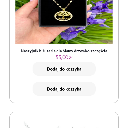
Naszyjnik biżuteria dla Mamy drzewko szczęścia
55,00
zł
Dodaj do koszyka
Dodaj do koszyka