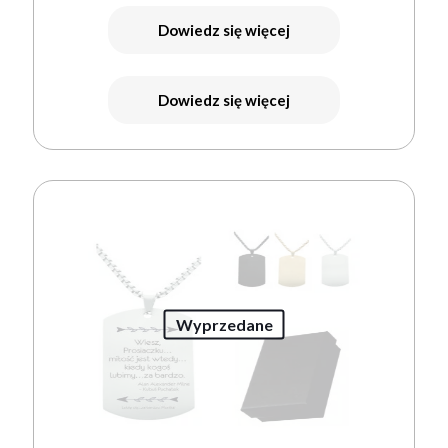
Dowiedz się więcej
Dowiedz się więcej
Wyprzedane