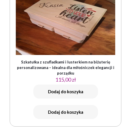
Szkatułka z szufladkami i lusterkiem na biżuterię
personalizowana – idealna dla miłośniczek elegancji i
porządku
115,00
zł
Dodaj do koszyka
Dodaj do koszyka