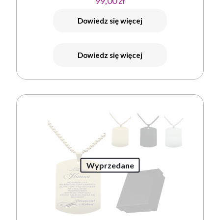
99,00
zł
Dowiedz się więcej
Dowiedz się więcej
Wyprzedane