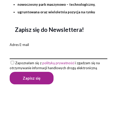
nowoczesny park maszynowo – technologiczny,
ugruntowana oraz wieloletnia pozycja na rynku
Zapisz się do Newslettera!
Adres E-mail
Zapoznałam się z
polityką prywatności
i zgadzam się na
otrzymywanie informacji handlowych drogą elektroniczną
Waga
1 kg