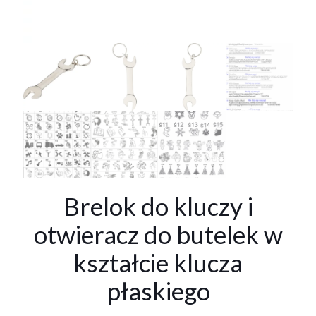
Brelok do kluczy i
otwieracz do butelek w
kształcie klucza
płaskiego