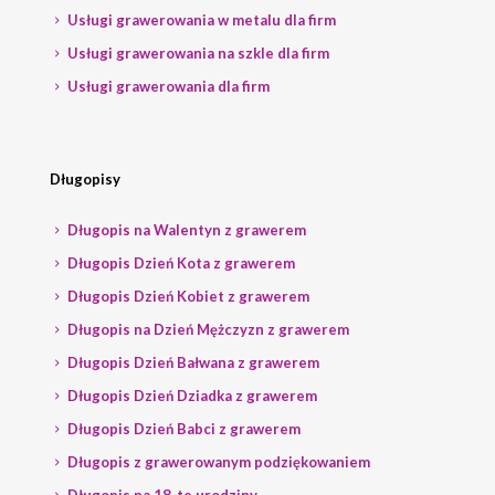
Usługi grawerowania w metalu dla firm
Usługi grawerowania na szkle dla firm
Usługi grawerowania dla firm
Długopisy
Długopis na Walentyn z grawerem
Długopis Dzień Kota z grawerem
Długopis Dzień Kobiet z grawerem
Długopis na Dzień Mężczyzn z grawerem
Długopis Dzień Bałwana z grawerem
Długopis Dzień Dziadka z grawerem
Długopis Dzień Babci z grawerem
Długopis z grawerowanym podziękowaniem