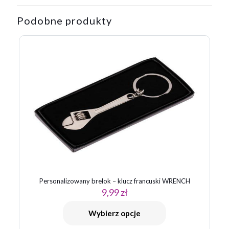
Podobne produkty
Personalizowany brelok – klucz francuski WRENCH
9,99
zł
Wybierz opcje