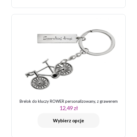
Brelok do kluczy ROWER personalizowany, z grawerem
12,49
zł
Wybierz opcje