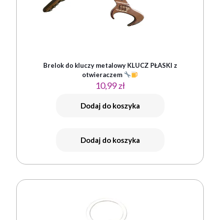
Brelok do kluczy metalowy KLUCZ PŁASKI z
otwieraczem
10,99
zł
Dodaj do koszyka
Dodaj do koszyka