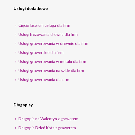
Usługi dodatkowe
Cięcie laserem usługa dla firm
Usługi frezowania drewna dla firm
Usługi grawerowania w drewnie dla firm
Usługi grawerskie dla firm
Usługi grawerowania w metalu dla firm
Usługi grawerowania na szkle dla firm
Usługi grawerowania dla firm
Długopisy
Długopis na Walentyn z grawerem
Długopis Dzień Kota z grawerem