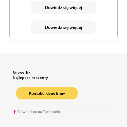
Dowiedz się więcej
Dowiedz się więcej
Grawerlik
Najlepsze prezenty
Kontakt i dane firmy
Odwiedź na na Facebooku