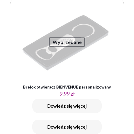
Wyprzedane
Brelok otwieracz BIENVENUE personalizowany
9,99
zł
Dowiedz się więcej
Dowiedz się więcej