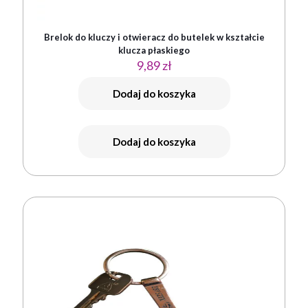
Brelok do kluczy i otwieracz do butelek w kształcie
klucza płaskiego
9,89
zł
Dodaj do koszyka
Dodaj do koszyka