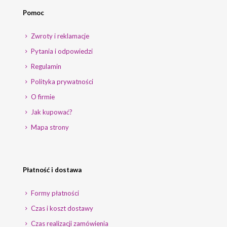
Pomoc
Zwroty i reklamacje
Pytania i odpowiedzi
Regulamin
Polityka prywatności
O firmie
Jak kupować?
Mapa strony
Płatność i dostawa
Formy płatności
Czas i koszt dostawy
Czas realizacji zamówienia