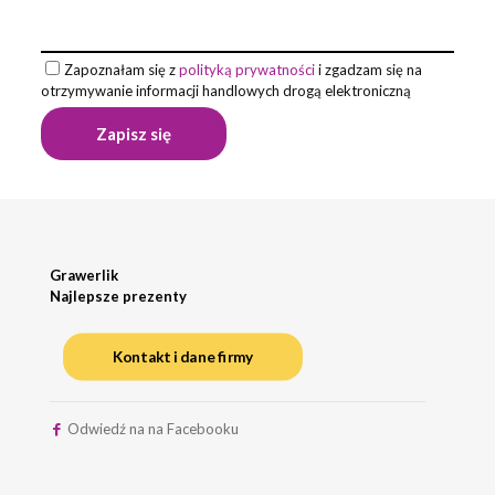
Zapoznałam się z
polityką prywatności
i zgadzam się na
otrzymywanie informacji handlowych drogą elektroniczną
Grawerlik
Najlepsze prezenty
Kontakt i dane firmy
Odwiedź na na Facebooku