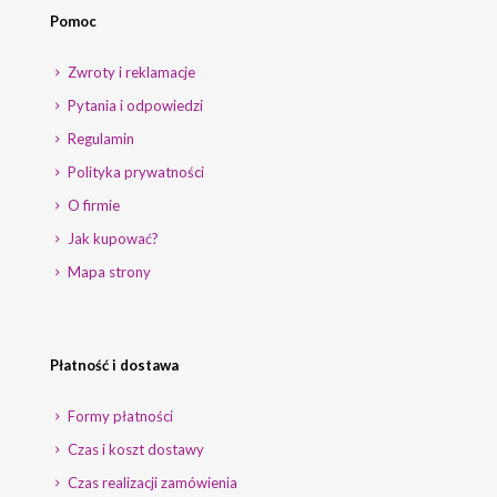
Pomoc
Zwroty i reklamacje
Pytania i odpowiedzi
Regulamin
Polityka prywatności
O firmie
Jak kupować?
Mapa strony
Płatność i dostawa
Formy płatności
Czas i koszt dostawy
Czas realizacji zamówienia