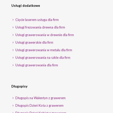
Usługi dodatkowe
Cięcie laserem usługa dla firm
Usługi frezowania drewna dla firm
Usługi grawerowania w drewnie dla firm
Usługi grawerskie dla firm
Usługi grawerowania w metalu dla firm
Usługi grawerowania na szkle dla firm
Usługi grawerowania dla firm
Długopisy
Długopis na Walentyn z grawerem
Długopis Dzień Kota z grawerem
Długopis Dzień Kobiet z grawerem