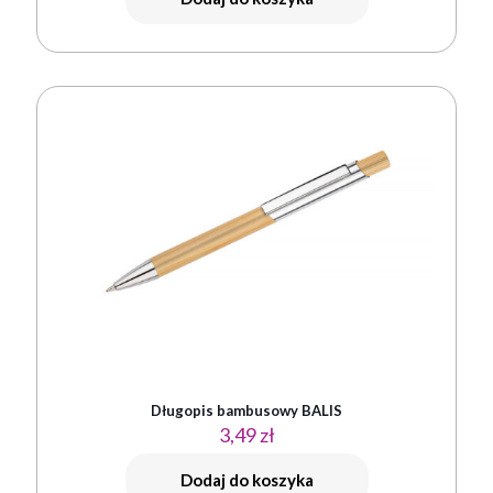
Długopis bambusowy BALIS
3,49
zł
Dodaj do koszyka