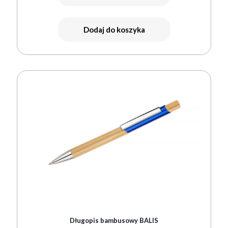
Dodaj do koszyka
Długopis bambusowy BALIS