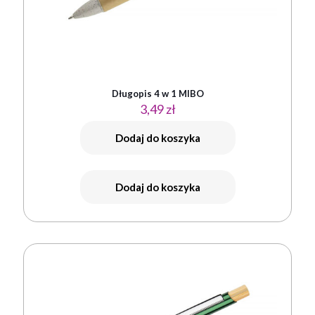
Długopis 4 w 1 MIBO
3,49
zł
Dodaj do koszyka
Dodaj do koszyka