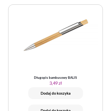
Długopis bambusowy BALIS
3,49
zł
Dodaj do koszyka
Dodaj do koszyka