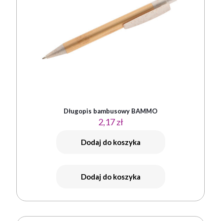
Długopis bambusowy BAMMO
2,17
zł
Dodaj do koszyka
Dodaj do koszyka