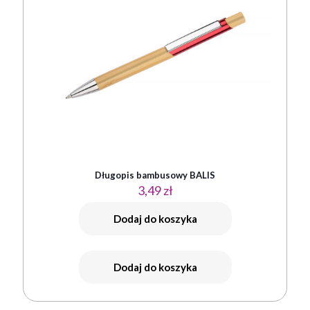
Długopis bambusowy BALIS
3,49
zł
Dodaj do koszyka
Dodaj do koszyka