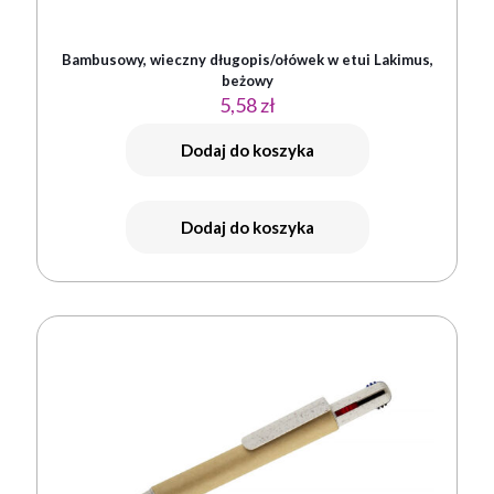
Bambusowy, wieczny długopis/ołówek w etui Lakimus,
beżowy
5,58
zł
Dodaj do koszyka
Dodaj do koszyka