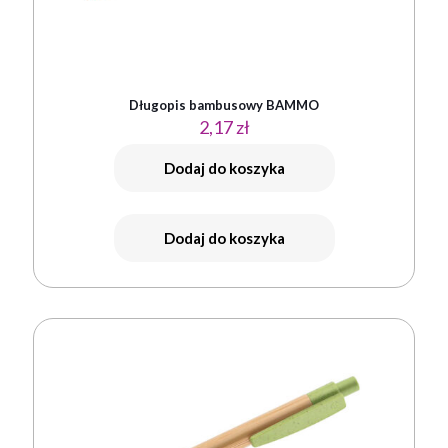
Długopis bambusowy BAMMO
2,17
zł
Dodaj do koszyka
Dodaj do koszyka