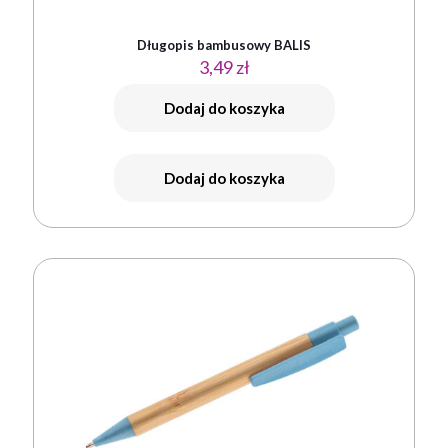
Długopis bambusowy BALIS
3,49
zł
Dodaj do koszyka
Dodaj do koszyka