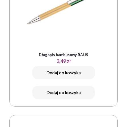
Długopis bambusowy BALIS
3,49
zł
Dodaj do koszyka
Dodaj do koszyka