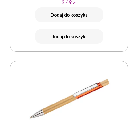
3,49
zł
Dodaj do koszyka
Dodaj do koszyka