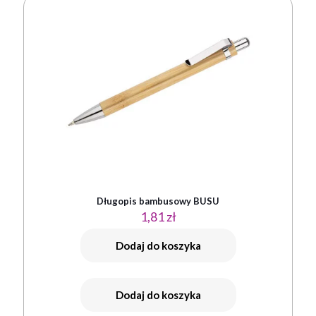
Długopis bambusowy BUSU
1,81
zł
Dodaj do koszyka
Dodaj do koszyka