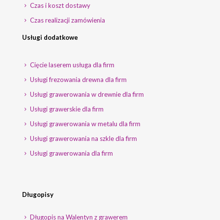
Czas i koszt dostawy
Czas realizacji zamówienia
Usługi dodatkowe
Cięcie laserem usługa dla firm
Usługi frezowania drewna dla firm
Usługi grawerowania w drewnie dla firm
Usługi grawerskie dla firm
Usługi grawerowania w metalu dla firm
Usługi grawerowania na szkle dla firm
Usługi grawerowania dla firm
Długopisy
Długopis na Walentyn z grawerem