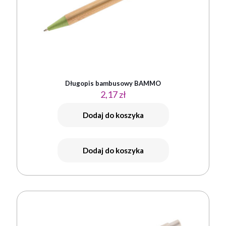
Długopis bambusowy BAMMO
2,17
zł
Dodaj do koszyka
Dodaj do koszyka