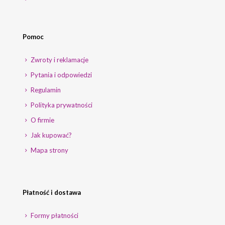
Pomoc
Zwroty i reklamacje
Pytania i odpowiedzi
Regulamin
Polityka prywatności
O firmie
Jak kupować?
Mapa strony
Płatność i dostawa
Formy płatności