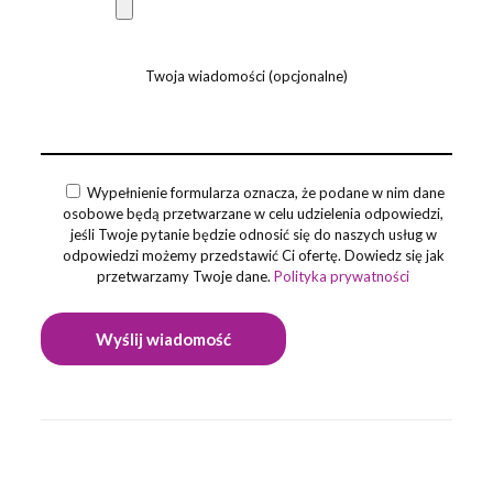
Twoja wiadomości (opcjonalne)
Wypełnienie formularza oznacza, że podane w nim dane
osobowe będą przetwarzane w celu udzielenia odpowiedzi,
jeśli Twoje pytanie będzie odnosić się do naszych usług w
odpowiedzi możemy przedstawić Ci ofertę. Dowiedz się jak
przetwarzamy Twoje dane.
Polityka prywatności