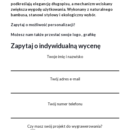
podkreślają elegancję długopisu, a mechanizm wciskany
zwiększa wygodę użytkowania. Wykonany z naturalnego
bambusa, stanowi stylowy i ekologiczny wybór.
Zapytaj o możliwość personalizacji!
Możesz nam także przesłać swoje logo , grafikę
Zapytaj o indywidualną wycenę
Twoje imię i nazwisko
Twój adres e-mail
Twój numer telefonu
Czy masz swój projekt do wygrawerowania?