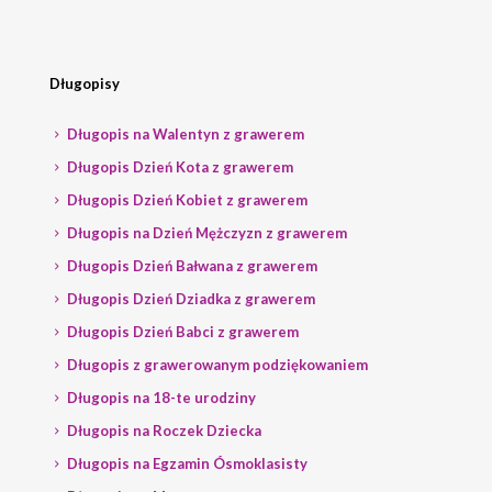
Długopisy
Długopis na Walentyn z grawerem
Długopis Dzień Kota z grawerem
Długopis Dzień Kobiet z grawerem
Długopis na Dzień Mężczyzn z grawerem
Długopis Dzień Bałwana z grawerem
Długopis Dzień Dziadka z grawerem
Długopis Dzień Babci z grawerem
Długopis z grawerowanym podziękowaniem
Długopis na 18-te urodziny
Długopis na Roczek Dziecka
Długopis na Egzamin Ósmoklasisty