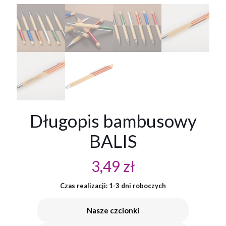
Długopis bambusowy
BALIS
3,49
zł
Czas realizacji: 1-3 dni roboczych
Nasze czcionki