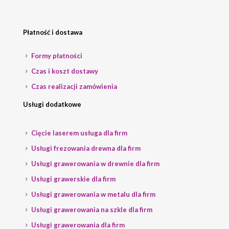
Płatność i dostawa
Formy płatności
Czas i koszt dostawy
Czas realizacji zamówienia
Usługi dodatkowe
Cięcie laserem usługa dla firm
Usługi frezowania drewna dla firm
Usługi grawerowania w drewnie dla firm
Usługi grawerskie dla firm
Usługi grawerowania w metalu dla firm
Usługi grawerowania na szkle dla firm
Usługi grawerowania dla firm