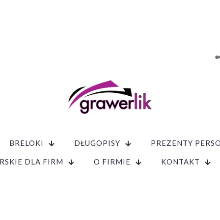
BRELOKI
DŁUGOPISY
PREZENTY PERS
RSKIE DLA FIRM
O FIRMIE
KONTAKT