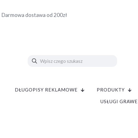
Darmowa dostawa od 200zł
DŁUGOPISY REKLAMOWE
PRODUKTY
USŁUGI GRAWE