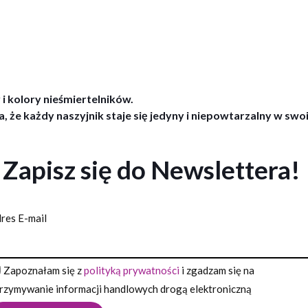
 kolory nieśmiertelników.
, że każdy naszyjnik staje się jedyny i niepowtarzalny w sw
Zapisz się do Newslettera!
res E-mail
Zapoznałam się z
polityką prywatności
i zgadzam się na
rzymywanie informacji handlowych drogą elektroniczną