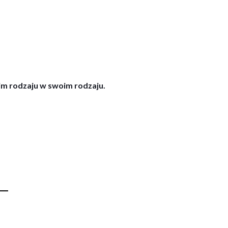
oim rodzaju w swoim rodzaju.