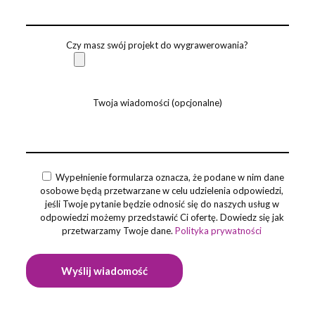
Czy masz swój projekt do wygrawerowania?
Twoja wiadomości (opcjonalne)
Wypełnienie formularza oznacza, że podane w nim dane
osobowe będą przetwarzane w celu udzielenia odpowiedzi,
jeśli Twoje pytanie będzie odnosić się do naszych usług w
odpowiedzi możemy przedstawić Ci ofertę. Dowiedz się jak
przetwarzamy Twoje dane.
Polityka prywatności