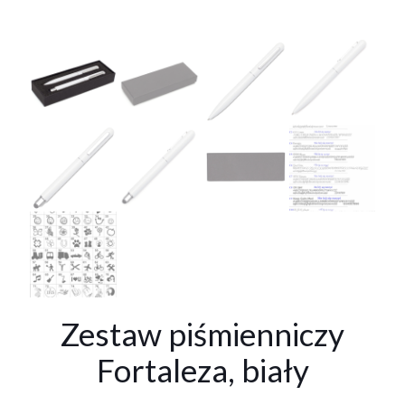
Zestaw piśmienniczy
Fortaleza, biały