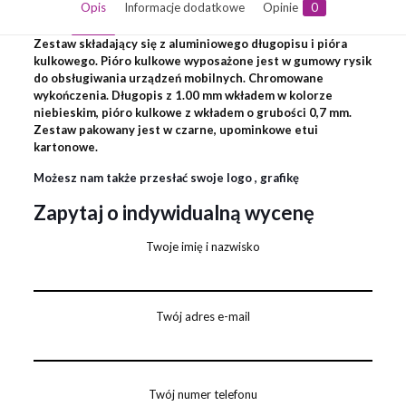
Opis
Informacje dodatkowe
Opinie
0
Zestaw składający się z aluminiowego długopisu i pióra
kulkowego. Pióro kulkowe wyposażone jest w gumowy rysik
do obsługiwania urządzeń mobilnych. Chromowane
wykończenia. Długopis z 1.00 mm wkładem w kolorze
niebieskim, pióro kulkowe z wkładem o grubości 0,7 mm.
Zestaw pakowany jest w czarne, upominkowe etui
kartonowe.
Możesz nam także przesłać swoje logo , grafikę
Zapytaj o indywidualną wycenę
Twoje imię i nazwisko
Twój adres e-mail
Twój numer telefonu