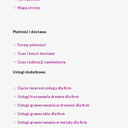
Mapa strony
Płatność i dostawa
Formy płatności
Czas i koszt dostawy
Czas realizacji zamówienia
Usługi dodatkowe
Cięcie laserem usługa dla firm
Usługi frezowania drewna dla firm
Usługi grawerowania w drewnie dla firm
Usługi grawerskie dla firm
Usługi grawerowania w metalu dla firm