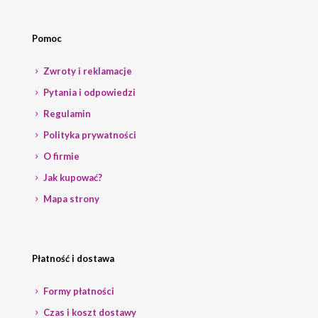
Pomoc
Zwroty i reklamacje
Pytania i odpowiedzi
Regulamin
Polityka prywatności
O firmie
Jak kupować?
Mapa strony
Płatność i dostawa
Formy płatności
Czas i koszt dostawy