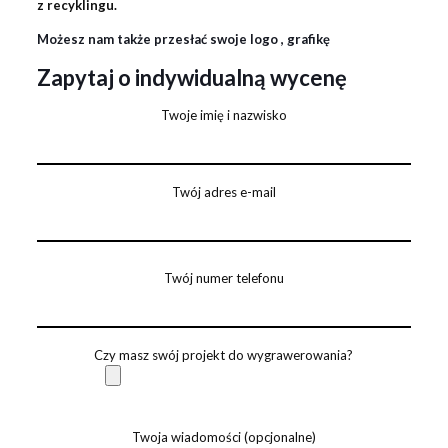
z recyklingu.
Możesz nam także przesłać swoje logo , grafikę
Zapytaj o indywidualną wycenę
Twoje imię i nazwisko
Twój adres e-mail
Twój numer telefonu
Czy masz swój projekt do wygrawerowania?
Twoja wiadomości (opcjonalne)