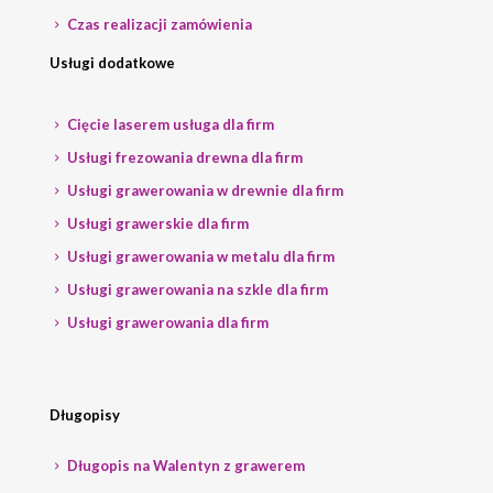
Czas realizacji zamówienia
Usługi dodatkowe
Cięcie laserem usługa dla firm
Usługi frezowania drewna dla firm
Usługi grawerowania w drewnie dla firm
Usługi grawerskie dla firm
Usługi grawerowania w metalu dla firm
Usługi grawerowania na szkle dla firm
Usługi grawerowania dla firm
Długopisy
Długopis na Walentyn z grawerem