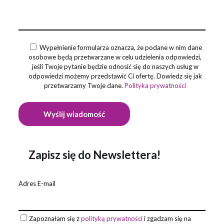
Wypełnienie formularza oznacza, że podane w nim dane
osobowe będą przetwarzane w celu udzielenia odpowiedzi,
jeśli Twoje pytanie będzie odnosić się do naszych usług w
odpowiedzi możemy przedstawić Ci ofertę. Dowiedz się jak
przetwarzamy Twoje dane.
Polityka prywatności
Zapisz się do Newslettera!
Adres E-mail
Zapoznałam się z
polityką prywatności
i zgadzam się na