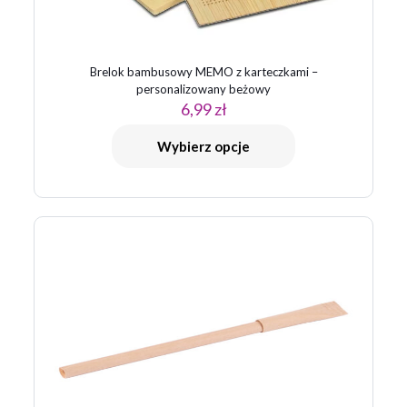
Brelok bambusowy MEMO z karteczkami –
personalizowany beżowy
6,99
zł
Wybierz opcje