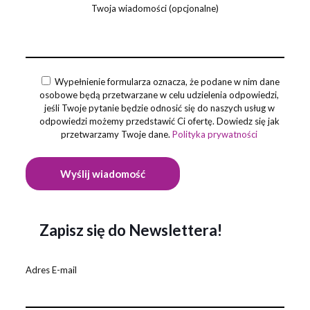
Twoja wiadomości (opcjonalne)
Wypełnienie formularza oznacza, że podane w nim dane
osobowe będą przetwarzane w celu udzielenia odpowiedzi,
jeśli Twoje pytanie będzie odnosić się do naszych usług w
odpowiedzi możemy przedstawić Ci ofertę. Dowiedz się jak
przetwarzamy Twoje dane.
Polityka prywatności
Zapisz się do Newslettera!
Adres E-mail