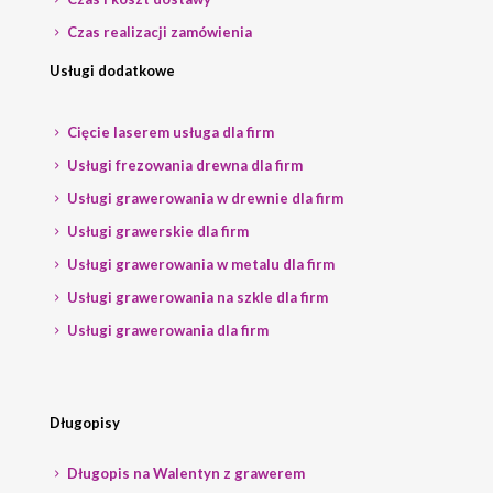
Czas realizacji zamówienia
Usługi dodatkowe
Cięcie laserem usługa dla firm
Usługi frezowania drewna dla firm
Usługi grawerowania w drewnie dla firm
Usługi grawerskie dla firm
Usługi grawerowania w metalu dla firm
Usługi grawerowania na szkle dla firm
Usługi grawerowania dla firm
Długopisy
Długopis na Walentyn z grawerem