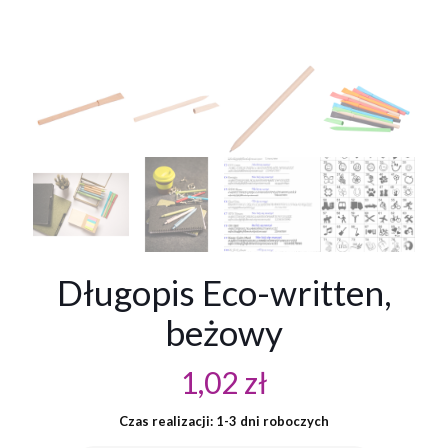
Długopis Eco-written,
beżowy
1,02
zł
Czas realizacji: 1-3 dni roboczych