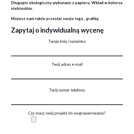
Długopis ekologiczny wykonany z papieru. Wkład w kolorze
niebieskim.
Możesz nam także przesłać swoje logo , grafikę
Zapytaj o indywidualną wycenę
Twoje imię i nazwisko
Twój adres e-mail
Twój numer telefonu
Czy masz swój projekt do wygrawerowania?