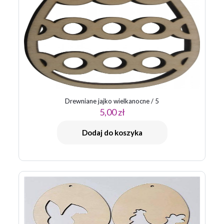
Drewniane jajko wielkanocne / 5
5,00
zł
Dodaj do koszyka