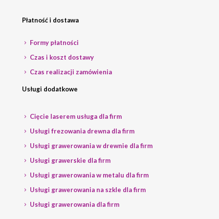
Płatność i dostawa
Formy płatności
Czas i koszt dostawy
Czas realizacji zamówienia
Usługi dodatkowe
Cięcie laserem usługa dla firm
Usługi frezowania drewna dla firm
Usługi grawerowania w drewnie dla firm
Usługi grawerskie dla firm
Usługi grawerowania w metalu dla firm
Usługi grawerowania na szkle dla firm
Usługi grawerowania dla firm