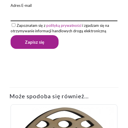
Adres E-mail
Zapoznałam się z
polityką prywatności
i zgadzam się na
otrzymywanie informacji handlowych drogą elektroniczną
Może spodoba się również…