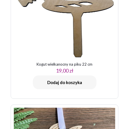
Kogut wielkanocny na piku 22 cm
19,00
zł
Dodaj do koszyka