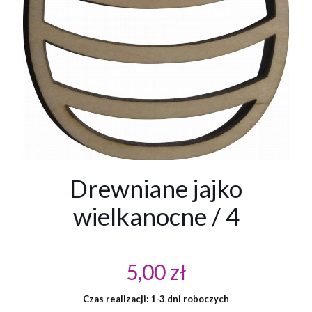
Drewniane jajko
wielkanocne / 4
5,00
zł
Czas realizacji: 1-3 dni roboczych