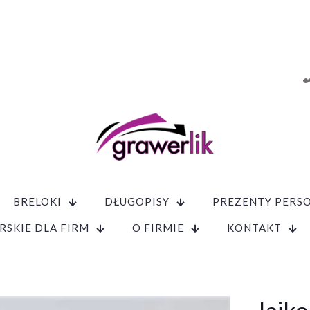
BRELOKI
DŁUGOPISY
PREZENTY PERS
RSKIE DLA FIRM
O FIRMIE
KONTAKT