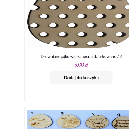
Drewniane jajko wielkanocne dziurkowane / 3
5,00
zł
Dodaj do koszyka