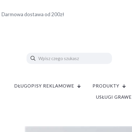
Darmowa dostawa od 200zł
DŁUGOPISY REKLAMOWE
PRODUKTY
USŁUGI GRAWE