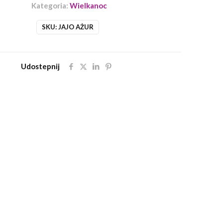
Kategoria:
Wielkanoc
SKU:
JAJO AŻUR
Udostepnij