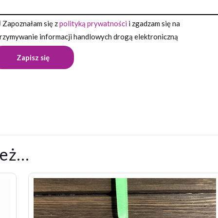
Zapoznałam się z
polityką prywatności
i zgadzam się na
rzymywanie informacji handlowych drogą elektroniczną
ież…