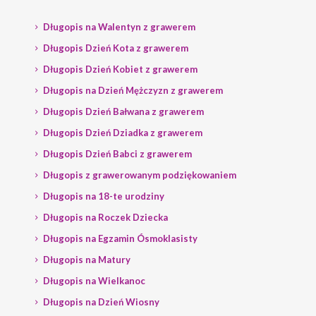
Długopis na Walentyn z grawerem
Długopis Dzień Kota z grawerem
Długopis Dzień Kobiet z grawerem
Długopis na Dzień Mężczyzn z grawerem
Długopis Dzień Bałwana z grawerem
Długopis Dzień Dziadka z grawerem
Długopis Dzień Babci z grawerem
Długopis z grawerowanym podziękowaniem
Długopis na 18-te urodziny
Długopis na Roczek Dziecka
Długopis na Egzamin Ósmoklasisty
Długopis na Matury
Długopis na Wielkanoc
Długopis na Dzień Wiosny