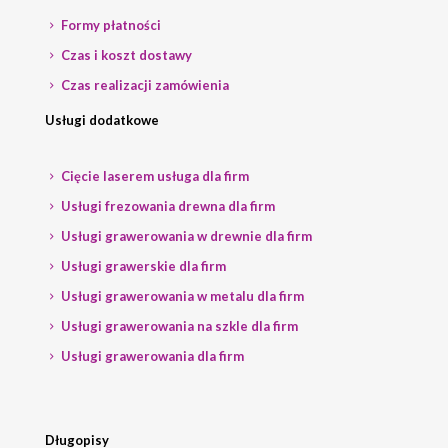
Formy płatności
Czas i koszt dostawy
Czas realizacji zamówienia
Usługi dodatkowe
Cięcie laserem usługa dla firm
Usługi frezowania drewna dla firm
Usługi grawerowania w drewnie dla firm
Usługi grawerskie dla firm
Usługi grawerowania w metalu dla firm
Usługi grawerowania na szkle dla firm
Usługi grawerowania dla firm
Długopisy