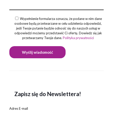
Wypełnienie formularza oznacza, że podane w nim dane
osobowe będą przetwarzane w celu udzielenia odpowiedzi,
jeśli Twoje pytanie będzie odnosić się do naszych usług w
odpowiedzi możemy przedstawić Ci ofertę. Dowiedz się jak
przetwarzamy Twoje dane.
Polityka prywatności
Zapisz się do Newslettera!
Adres E-mail