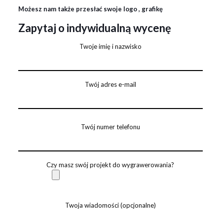
Możesz nam także przesłać swoje logo , grafikę
Zapytaj o indywidualną wycenę
Twoje imię i nazwisko
Twój adres e-mail
Twój numer telefonu
Czy masz swój projekt do wygrawerowania?
Twoja wiadomości (opcjonalne)