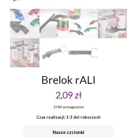
Brelok rALI
2,09
zł
3789 w magazynie
Czas realizacji: 1-3 dni roboczych
Nasze czcionki