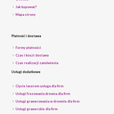
Jak kupować?
Mapa strony
Płatność i dostawa
Formy płatności
Czas i koszt dostawy
Czas realizacji zamówienia
Usługi dodatkowe
Cięcie laserem usługa dla firm
Usługi frezowania drewna dla firm
Usługi grawerowania w drewnie dla firm
Usługi grawerskie dla firm