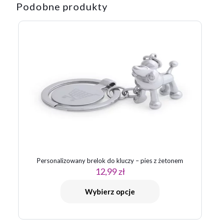
Podobne produkty
Personalizowany brelok do kluczy – pies z żetonem
12,99
zł
Wybierz opcje