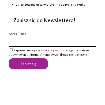
ugruntowana oraz wieloletnia pozycja na rynku
Zapisz się do Newslettera!
Adres E-mail
Zapoznałam się z
polityką prywatności
i zgadzam się na
otrzymywanie informacji handlowych drogą elektroniczną
Waga
1 kg