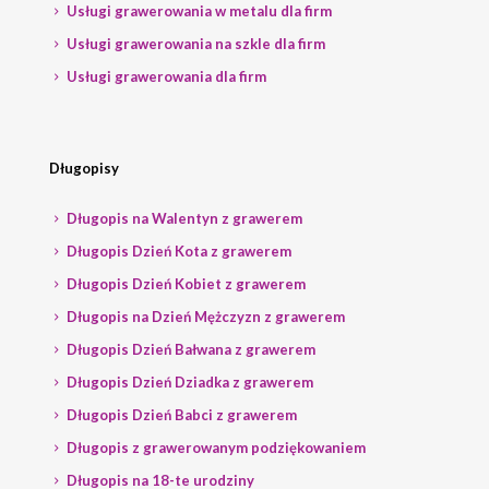
Usługi grawerowania w metalu dla firm
Usługi grawerowania na szkle dla firm
Usługi grawerowania dla firm
Długopisy
Długopis na Walentyn z grawerem
Długopis Dzień Kota z grawerem
Długopis Dzień Kobiet z grawerem
Długopis na Dzień Mężczyzn z grawerem
Długopis Dzień Bałwana z grawerem
Długopis Dzień Dziadka z grawerem
Długopis Dzień Babci z grawerem
Długopis z grawerowanym podziękowaniem
Długopis na 18-te urodziny