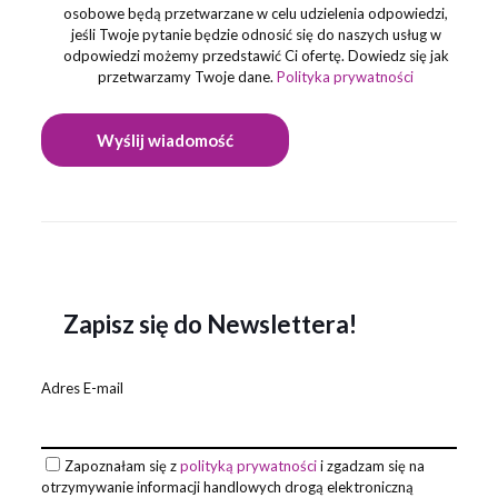
osobowe będą przetwarzane w celu udzielenia odpowiedzi,
jeśli Twoje pytanie będzie odnosić się do naszych usług w
odpowiedzi możemy przedstawić Ci ofertę. Dowiedz się jak
przetwarzamy Twoje dane.
Polityka prywatności
Zapisz się do Newslettera!
Adres E-mail
Zapoznałam się z
polityką prywatności
i zgadzam się na
otrzymywanie informacji handlowych drogą elektroniczną