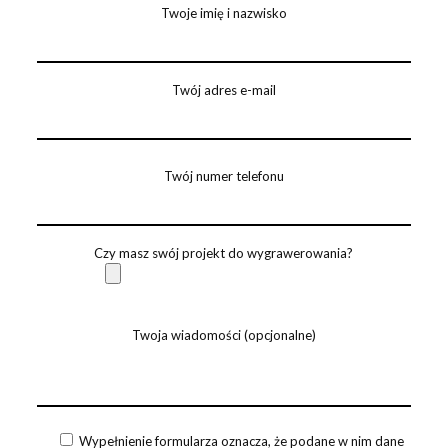
Twoje imię i nazwisko
Twój adres e-mail
Twój numer telefonu
Czy masz swój projekt do wygrawerowania?
Twoja wiadomości (opcjonalne)
Wypełnienie formularza oznacza, że podane w nim dane