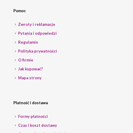
Pomoc
Zwroty i reklamacje
Pytania i odpowiedzi
Regulamin
Polityka prywatności
O firmie
Jak kupować?
Mapa strony
Płatność i dostawa
Formy płatności
Czas i koszt dostawy