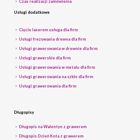
Czas realizacji zamówienia
Usługi dodatkowe
Cięcie laserem usługa dla firm
Usługi frezowania drewna dla firm
Usługi grawerowania w drewnie dla firm
Usługi grawerskie dla firm
Usługi grawerowania w metalu dla firm
Usługi grawerowania na szkle dla firm
Usługi grawerowania dla firm
Długopisy
Długopis na Walentyn z grawerem
Długopis Dzień Kota z grawerem