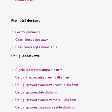
Płatność i dostawa
Formy płatności
Czas i koszt dostawy
Czas realizacji zamówienia
Usługi dodatkowe
Cięcie laserem usługa dla firm
Usługi frezowania drewna dla firm
Usługi grawerowania w drewnie dla firm
Usługi grawerskie dla firm
Usługi grawerowania w metalu dla firm
Usługi grawerowania na szkle dla firm