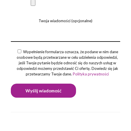
Twoja wiadomości (opcjonalne)
Wypełnienie formularza oznacza, że podane w nim dane
osobowe będą przetwarzane w celu udzielenia odpowiedzi,
jeśli Twoje pytanie będzie odnosić się do naszych usług w
odpowiedzi możemy przedstawić Ci ofertę. Dowiedz się jak
przetwarzamy Twoje dane.
Polityka prywatności