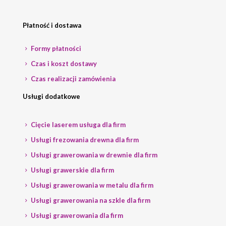
Płatność i dostawa
Formy płatności
Czas i koszt dostawy
Czas realizacji zamówienia
Usługi dodatkowe
Cięcie laserem usługa dla firm
Usługi frezowania drewna dla firm
Usługi grawerowania w drewnie dla firm
Usługi grawerskie dla firm
Usługi grawerowania w metalu dla firm
Usługi grawerowania na szkle dla firm
Usługi grawerowania dla firm