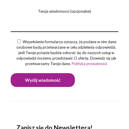
Twoja wiadomości (opcjonalne)
Wypełnienie formularza oznacza, że podane w nim dane
osobowe będą przetwarzane w celu udzielenia odpowiedzi,
jeśli Twoje pytanie będzie odnosić się do naszych usług w
odpowiedzi możemy przedstawić Ci ofertę. Dowiedz się jak
przetwarzamy Twoje dane.
Polityka prywatności
Zapisz się do Newslettera!