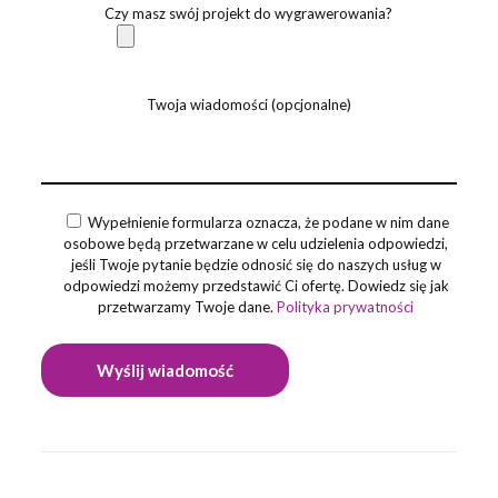
Czy masz swój projekt do wygrawerowania?
Twoja wiadomości (opcjonalne)
Wypełnienie formularza oznacza, że podane w nim dane
osobowe będą przetwarzane w celu udzielenia odpowiedzi,
jeśli Twoje pytanie będzie odnosić się do naszych usług w
odpowiedzi możemy przedstawić Ci ofertę. Dowiedz się jak
przetwarzamy Twoje dane.
Polityka prywatności