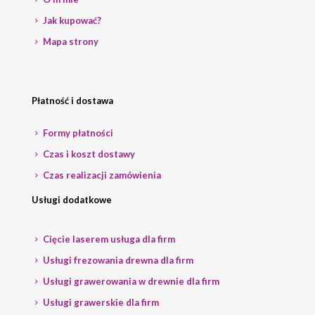
Jak kupować?
Mapa strony
Płatność i dostawa
Formy płatności
Czas i koszt dostawy
Czas realizacji zamówienia
Usługi dodatkowe
Cięcie laserem usługa dla firm
Usługi frezowania drewna dla firm
Usługi grawerowania w drewnie dla firm
Usługi grawerskie dla firm