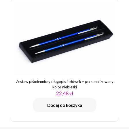
Zestaw piśmienniczy długopis i ołówek – personalizowany
kolor niebieski
22,48
zł
Dodaj do koszyka