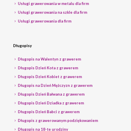
Usługi grawerowania w metalu dla firm
Usługi grawerowania na szkle dla firm
Usługi grawerowania dla firm
Długopisy
Długopis na Walentyn z grawerem
Długopis Dzień Kota z grawerem
Długopis Dzień Kobiet z grawerem
Długopis na Dzień Mężczyzn z grawerem
Długopis Dzień Bałwana z grawerem
Długopis Dzień Dziadka z grawerem
Długopis Dzień Babci z grawerem
Długopis z grawerowanym podziękowaniem
Długopis na 18-te urodziny