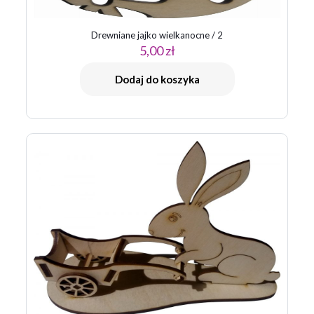
Drewniane jajko wielkanocne / 2
5,00
zł
Dodaj do koszyka