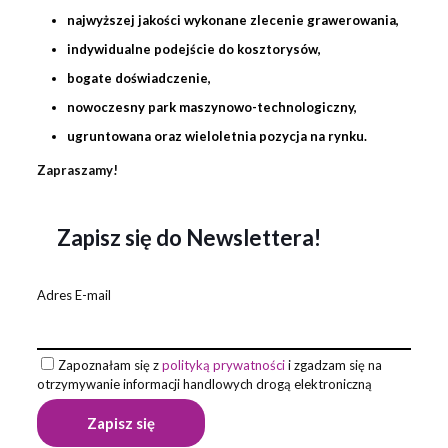
najwyższej jakości wykonane zlecenie
grawerowania
,
indywidualne podejście do kosztorysów,
bogate doświadczenie,
nowoczesny park maszynowo-technologiczny,
ugruntowana oraz wieloletnia pozycja na rynku.
Zapraszamy!
Zapisz się do Newslettera!
Adres E-mail
Zapoznałam się z
polityką prywatności
i zgadzam się na
otrzymywanie informacji handlowych drogą elektroniczną