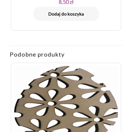
8,50
zł
Dodaj do koszyka
Podobne produkty