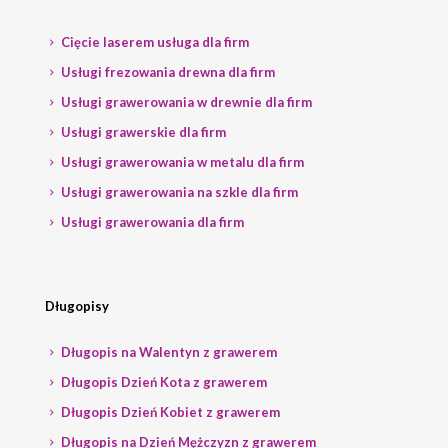
Cięcie laserem usługa dla firm
Usługi frezowania drewna dla firm
Usługi grawerowania w drewnie dla firm
Usługi grawerskie dla firm
Usługi grawerowania w metalu dla firm
Usługi grawerowania na szkle dla firm
Usługi grawerowania dla firm
Długopisy
Długopis na Walentyn z grawerem
Długopis Dzień Kota z grawerem
Długopis Dzień Kobiet z grawerem
Długopis na Dzień Mężczyzn z grawerem