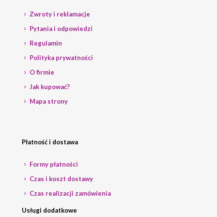
Zwroty i reklamacje
Pytania i odpowiedzi
Regulamin
Polityka prywatności
O firmie
Jak kupować?
Mapa strony
Płatność i dostawa
Formy płatności
Czas i koszt dostawy
Czas realizacji zamówienia
Usługi dodatkowe