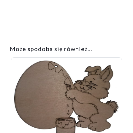
Może spodoba się również…