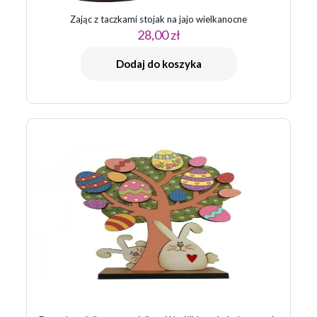
Zając z taczkami stojak na jajo wielkanocne
28,00
zł
Dodaj do koszyka