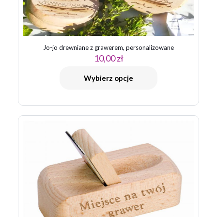
Jo-jo drewniane z grawerem, personalizowane
10,00
zł
Wybierz opcje