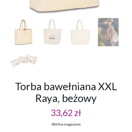
Torba bawełniana XXL
Raya, beżowy
33,62
zł
8834 w magazynie