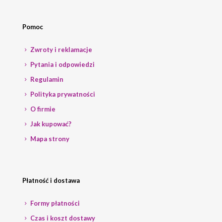
Pomoc
Zwroty i reklamacje
Pytania i odpowiedzi
Regulamin
Polityka prywatności
O firmie
Jak kupować?
Mapa strony
Płatność i dostawa
Formy płatności
Czas i koszt dostawy