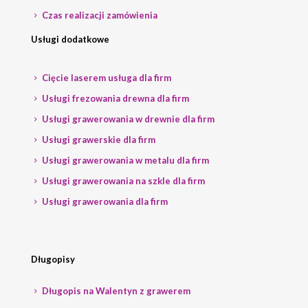
Czas realizacji zamówienia
Usługi dodatkowe
Cięcie laserem usługa dla firm
Usługi frezowania drewna dla firm
Usługi grawerowania w drewnie dla firm
Usługi grawerskie dla firm
Usługi grawerowania w metalu dla firm
Usługi grawerowania na szkle dla firm
Usługi grawerowania dla firm
Długopisy
Długopis na Walentyn z grawerem