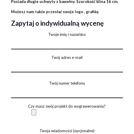
Posiada długie uchwyty z bawełny. Szerokość klina 16 cm.
Możesz nam także przesłać swoje logo , grafikę
Zapytaj o indywidualną wycenę
Twoje imię i nazwisko
Twój adres e-mail
Twój numer telefonu
Czy masz swój projekt do wygrawerowania?
Twoja wiadomości (opcjonalne)