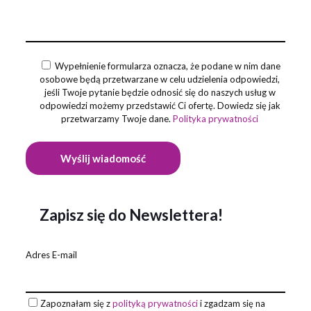
Wypełnienie formularza oznacza, że podane w nim dane
osobowe będą przetwarzane w celu udzielenia odpowiedzi,
jeśli Twoje pytanie będzie odnosić się do naszych usług w
odpowiedzi możemy przedstawić Ci ofertę. Dowiedz się jak
przetwarzamy Twoje dane.
Polityka prywatności
Zapisz się do Newslettera!
Adres E-mail
Zapoznałam się z
polityką prywatności
i zgadzam się na