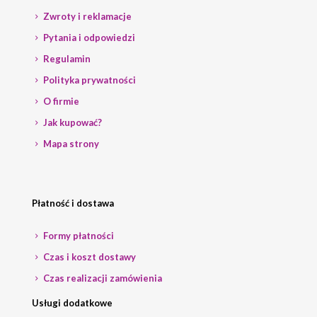
Zwroty i reklamacje
Pytania i odpowiedzi
Regulamin
Polityka prywatności
O firmie
Jak kupować?
Mapa strony
Płatność i dostawa
Formy płatności
Czas i koszt dostawy
Czas realizacji zamówienia
Usługi dodatkowe