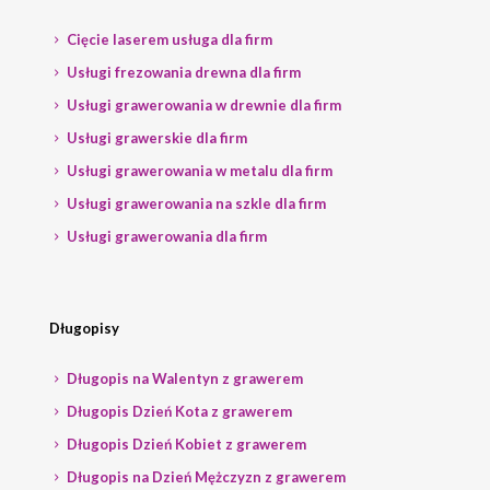
Cięcie laserem usługa dla firm
Usługi frezowania drewna dla firm
Usługi grawerowania w drewnie dla firm
Usługi grawerskie dla firm
Usługi grawerowania w metalu dla firm
Usługi grawerowania na szkle dla firm
Usługi grawerowania dla firm
Długopisy
Długopis na Walentyn z grawerem
Długopis Dzień Kota z grawerem
Długopis Dzień Kobiet z grawerem
Długopis na Dzień Mężczyzn z grawerem