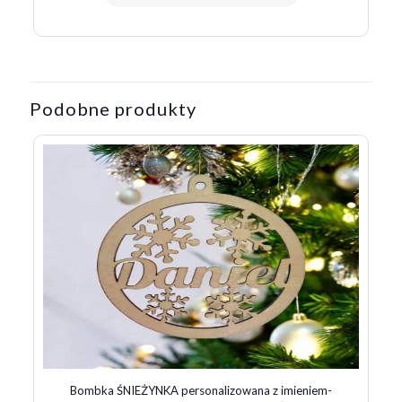
Podobne produkty
Bombka ŚNIEŻYNKA personalizowana z imieniem-