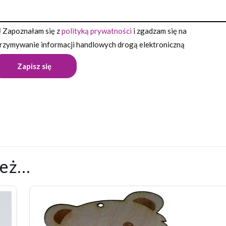
Zapoznałam się z
polityką prywatności
i zgadzam się na
rzymywanie informacji handlowych drogą elektroniczną
ież…