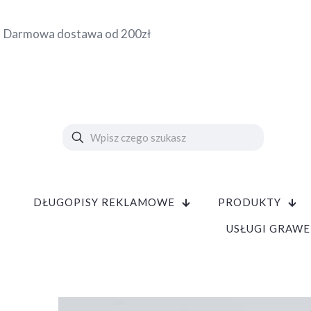
Darmowa dostawa od 200zł
DŁUGOPISY REKLAMOWE
PRODUKTY
USŁUGI GRAWE