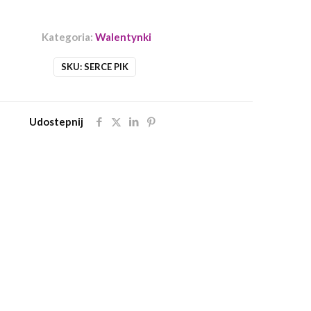
Kategoria:
Walentynki
SKU:
SERCE PIK
Udostepnij