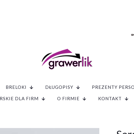
BRELOKI
DŁUGOPISY
PREZENTY PERS
RSKIE DLA FIRM
O FIRMIE
KONTAKT