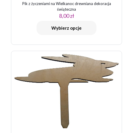
Pik z życzeniami na Wielkanoc drewniana dekoracja
świąteczna
8,00
zł
Wybierz opcje