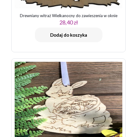
Drewniany witraż Wielkanocny do zawieszenia w oknie
28,40
zł
Dodaj do koszyka