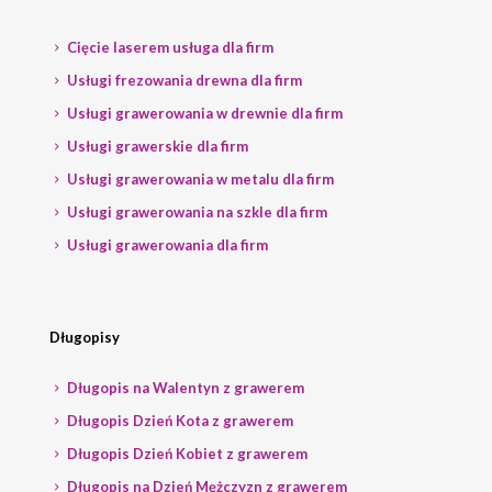
Cięcie laserem usługa dla firm
Usługi frezowania drewna dla firm
Usługi grawerowania w drewnie dla firm
Usługi grawerskie dla firm
Usługi grawerowania w metalu dla firm
Usługi grawerowania na szkle dla firm
Usługi grawerowania dla firm
Długopisy
Długopis na Walentyn z grawerem
Długopis Dzień Kota z grawerem
Długopis Dzień Kobiet z grawerem
Długopis na Dzień Mężczyzn z grawerem