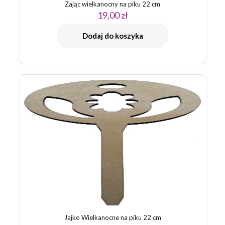
Zając wielkanocny na piku 22 cm
19,00
zł
Dodaj do koszyka
Jajko Wielkanocne na piku 22 cm