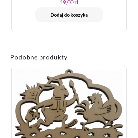
19,00
zł
Dodaj do koszyka
Podobne produkty