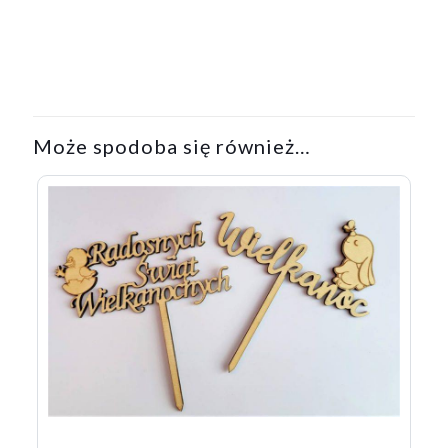
Może spodoba się również…