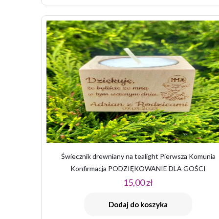
Świecznik drewniany na tealight Pierwsza Komunia
Konfirmacja PODZIĘKOWANIE DLA GOŚCI
15,00
zł
Dodaj do koszyka