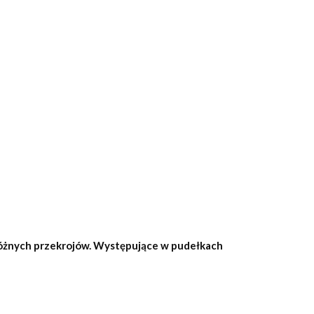
 różnych przekrojów. Występujące w pudełkach