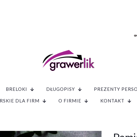
BRELOKI
DŁUGOPISY
PREZENTY PERS
RSKIE DLA FIRM
O FIRMIE
KONTAKT