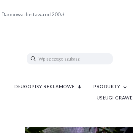
Darmowa dostawa od 200zł
DŁUGOPISY REKLAMOWE
PRODUKTY
USŁUGI GRAWE