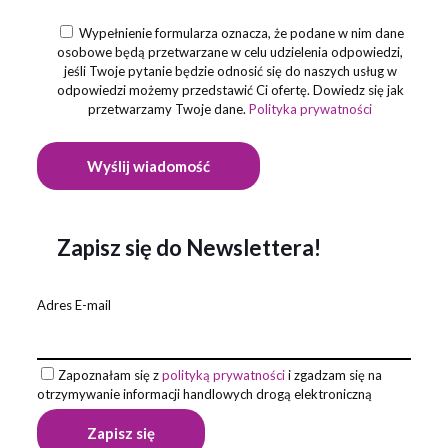
Wypełnienie formularza oznacza, że podane w nim dane
osobowe będą przetwarzane w celu udzielenia odpowiedzi,
jeśli Twoje pytanie będzie odnosić się do naszych usług w
odpowiedzi możemy przedstawić Ci ofertę. Dowiedz się jak
przetwarzamy Twoje dane.
Polityka prywatności
Zapisz się do Newslettera!
Adres E-mail
Zapoznałam się z
polityką prywatności
i zgadzam się na
otrzymywanie informacji handlowych drogą elektroniczną