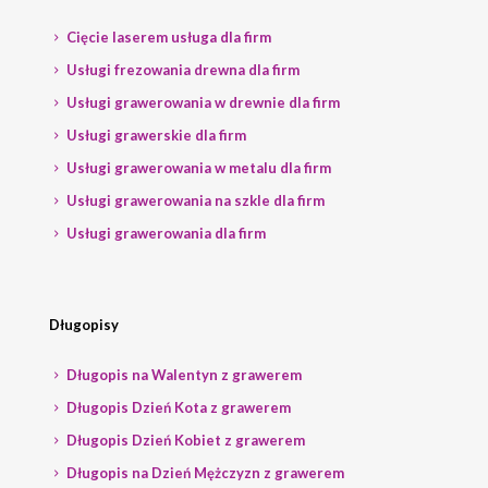
Cięcie laserem usługa dla firm
Usługi frezowania drewna dla firm
Usługi grawerowania w drewnie dla firm
Usługi grawerskie dla firm
Usługi grawerowania w metalu dla firm
Usługi grawerowania na szkle dla firm
Usługi grawerowania dla firm
Długopisy
Długopis na Walentyn z grawerem
Długopis Dzień Kota z grawerem
Długopis Dzień Kobiet z grawerem
Długopis na Dzień Mężczyzn z grawerem