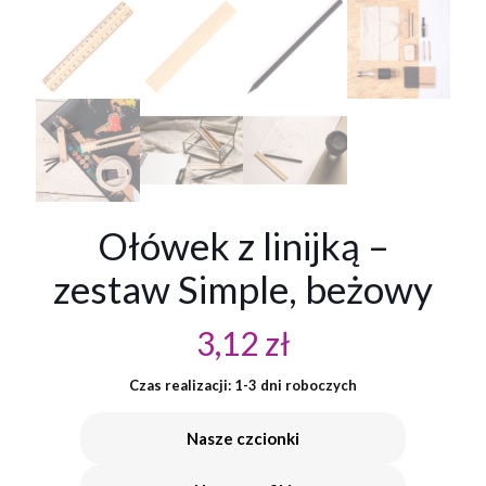
Ołówek z linijką –
zestaw Simple, beżowy
3,12
zł
Czas realizacji: 1-3 dni roboczych
Nasze czcionki