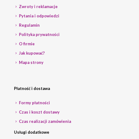
Zwroty i reklamacje
Pytania i odpowiedzi
Regulamin
Polityka prywatności
O firmie
Jak kupować?
Mapa strony
Płatność i dostawa
Formy płatności
Czas i koszt dostawy
Czas realizacji zamówienia
Usługi dodatkowe