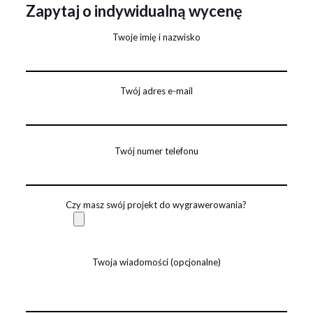
Zapytaj o indywidualną wycenę
Twoje imię i nazwisko
Twój adres e-mail
Twój numer telefonu
Czy masz swój projekt do wygrawerowania?
Twoja wiadomości (opcjonalne)