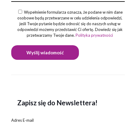
Wypełnienie formularza oznacza, że podane w nim dane
osobowe będą przetwarzane w celu udzielenia odpowiedzi,
jeśli Twoje pytanie będzie odnosić się do naszych usług w
odpowiedzi możemy przedstawić Ci ofertę. Dowiedz się jak
przetwarzamy Twoje dane.
Polityka prywatności
Zapisz się do Newslettera!
Adres E-mail