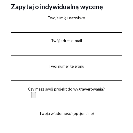
Zapytaj o indywidualną wycenę
Twoje imię i nazwisko
Twój adres e-mail
Twój numer telefonu
Czy masz swój projekt do wygrawerowania?
Twoja wiadomości (opcjonalne)