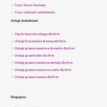
Czas i koszt dostawy
Czas realizacji zamówienia
Usługi dodatkowe
Cięcie laserem usługa dla firm
Usługi frezowania drewna dla firm
Usługi grawerowania w drewnie dla firm
Usługi grawerskie dla firm
Usługi grawerowania w metalu dla firm
Usługi grawerowania na szkle dla firm
Usługi grawerowania dla firm
Długopisy