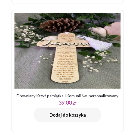
Drewniany Krzyż pamiątka I Komunii Św. personalizowany
39,00
zł
Dodaj do koszyka