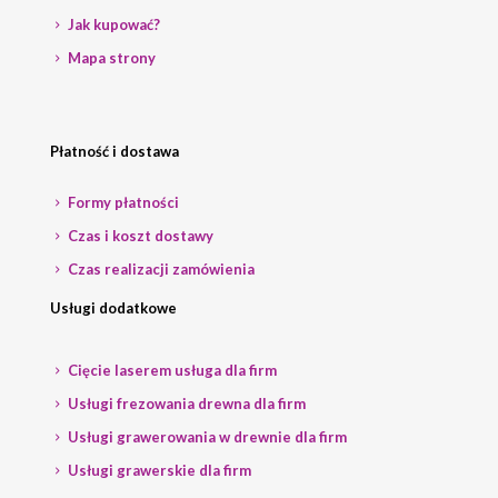
Jak kupować?
Mapa strony
Płatność i dostawa
Formy płatności
Czas i koszt dostawy
Czas realizacji zamówienia
Usługi dodatkowe
Cięcie laserem usługa dla firm
Usługi frezowania drewna dla firm
Usługi grawerowania w drewnie dla firm
Usługi grawerskie dla firm