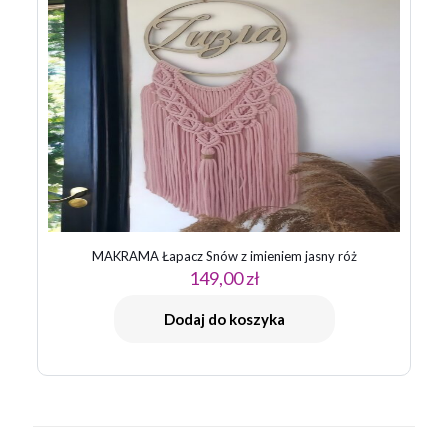
MAKRAMA Łapacz Snów z imieniem jasny róż
149,00
zł
Dodaj do koszyka