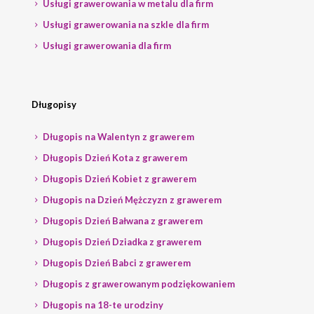
Usługi grawerowania w metalu dla firm
Usługi grawerowania na szkle dla firm
Usługi grawerowania dla firm
Długopisy
Długopis na Walentyn z grawerem
Długopis Dzień Kota z grawerem
Długopis Dzień Kobiet z grawerem
Długopis na Dzień Mężczyzn z grawerem
Długopis Dzień Bałwana z grawerem
Długopis Dzień Dziadka z grawerem
Długopis Dzień Babci z grawerem
Długopis z grawerowanym podziękowaniem
Długopis na 18-te urodziny