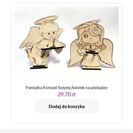
Pamiątka Komunii Świętej Aniołek na pieniądze
29,70
zł
Dodaj do koszyka