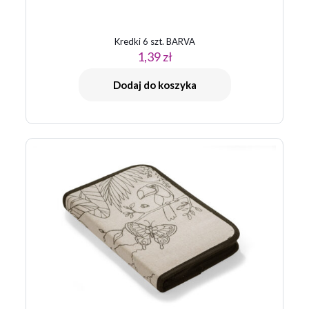
Kredki 6 szt. BARVA
1,39
zł
Dodaj do koszyka