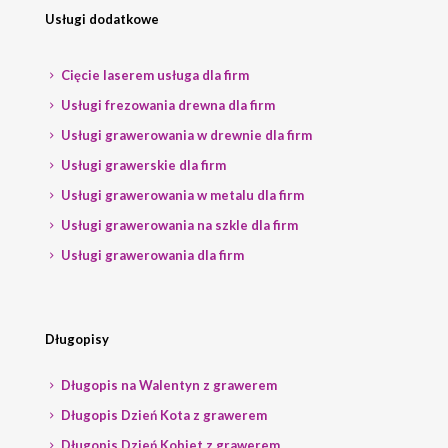
Usługi dodatkowe
Cięcie laserem usługa dla firm
Usługi frezowania drewna dla firm
Usługi grawerowania w drewnie dla firm
Usługi grawerskie dla firm
Usługi grawerowania w metalu dla firm
Usługi grawerowania na szkle dla firm
Usługi grawerowania dla firm
Długopisy
Długopis na Walentyn z grawerem
Długopis Dzień Kota z grawerem
Długopis Dzień Kobiet z grawerem