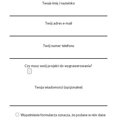
Twoje imię i nazwisko
Twój adres e-mail
Twój numer telefonu
Czy masz swój projekt do wygrawerowania?
Twoja wiadomości (opcjonalne)
Wypełnienie formularza oznacza, że podane w nim dane