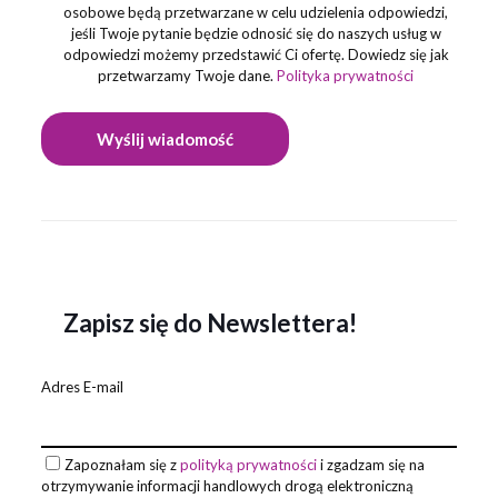
osobowe będą przetwarzane w celu udzielenia odpowiedzi,
jeśli Twoje pytanie będzie odnosić się do naszych usług w
odpowiedzi możemy przedstawić Ci ofertę. Dowiedz się jak
przetwarzamy Twoje dane.
Polityka prywatności
Zapisz się do Newslettera!
Adres E-mail
Zapoznałam się z
polityką prywatności
i zgadzam się na
otrzymywanie informacji handlowych drogą elektroniczną