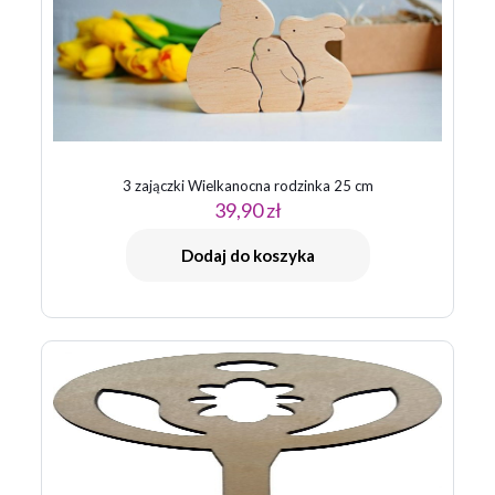
3 zajączki Wielkanocna rodzinka 25 cm
39,90
zł
Dodaj do koszyka