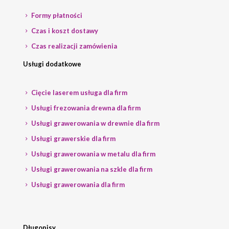
Formy płatności
Czas i koszt dostawy
Czas realizacji zamówienia
Usługi dodatkowe
Cięcie laserem usługa dla firm
Usługi frezowania drewna dla firm
Usługi grawerowania w drewnie dla firm
Usługi grawerskie dla firm
Usługi grawerowania w metalu dla firm
Usługi grawerowania na szkle dla firm
Usługi grawerowania dla firm
Długopisy