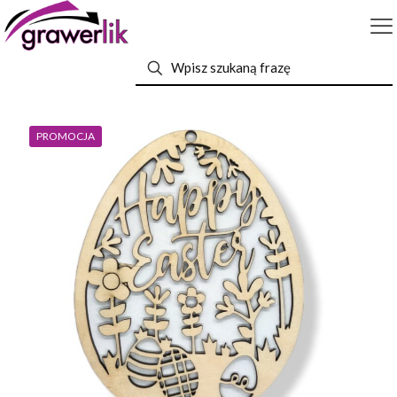
PROMOCJA