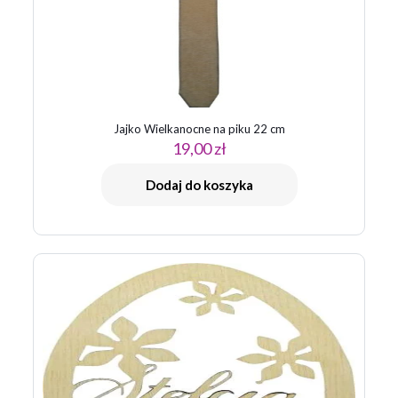
Jajko Wielkanocne na piku 22 cm
19,00
zł
Dodaj do koszyka