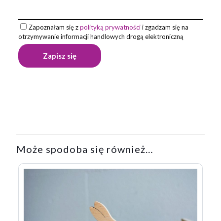
Zapoznałam się z
polityką prywatności
i zgadzam się na
otrzymywanie informacji handlowych drogą elektroniczną
Może spodoba się również…