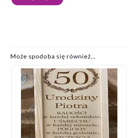
Może spodoba się również…