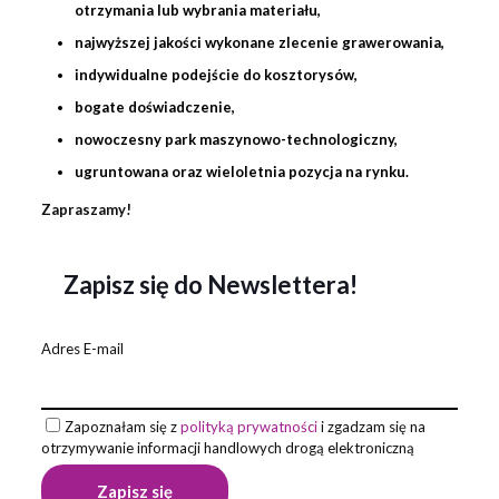
otrzymania lub wybrania materiału,
najwyższej jakości wykonane zlecenie
grawerowania
,
indywidualne podejście do kosztorysów,
bogate doświadczenie,
nowoczesny park maszynowo-technologiczny,
ugruntowana oraz wieloletnia pozycja na rynku.
Zapraszamy!
Zapisz się do Newslettera!
Adres E-mail
Zapoznałam się z
polityką prywatności
i zgadzam się na
otrzymywanie informacji handlowych drogą elektroniczną