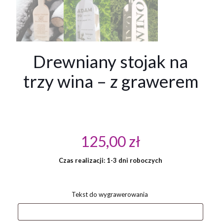
Drewniany stojak na
trzy wina – z grawerem
125,00
zł
Czas realizacji: 1-3 dni roboczych
Tekst do wygrawerowania