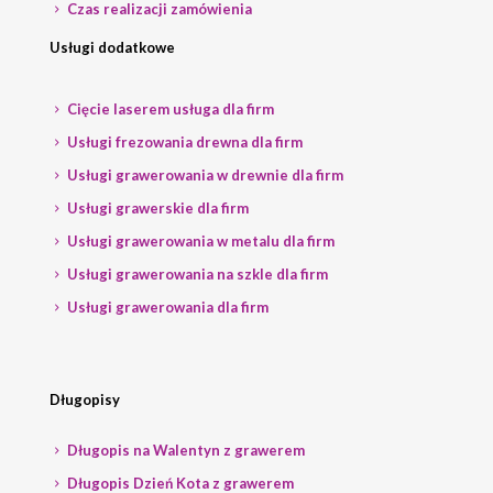
Czas realizacji zamówienia
Usługi dodatkowe
Cięcie laserem usługa dla firm
Usługi frezowania drewna dla firm
Usługi grawerowania w drewnie dla firm
Usługi grawerskie dla firm
Usługi grawerowania w metalu dla firm
Usługi grawerowania na szkle dla firm
Usługi grawerowania dla firm
Długopisy
Długopis na Walentyn z grawerem
Długopis Dzień Kota z grawerem