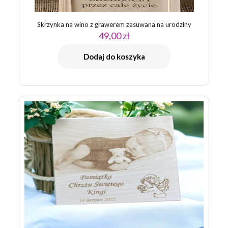
Skrzynka na wino z grawerem zasuwana na urodziny
49,00
zł
Dodaj do koszyka