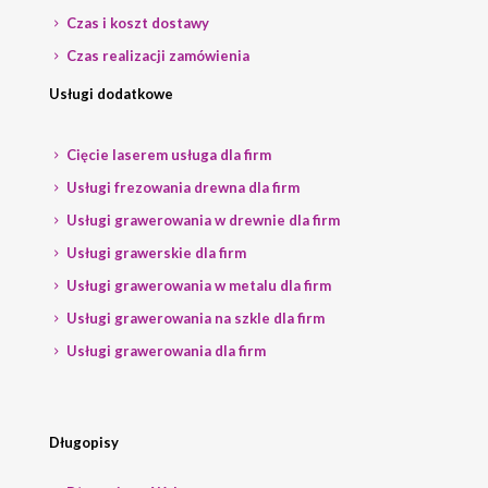
Czas i koszt dostawy
Czas realizacji zamówienia
Usługi dodatkowe
Cięcie laserem usługa dla firm
Usługi frezowania drewna dla firm
Usługi grawerowania w drewnie dla firm
Usługi grawerskie dla firm
Usługi grawerowania w metalu dla firm
Usługi grawerowania na szkle dla firm
Usługi grawerowania dla firm
Długopisy