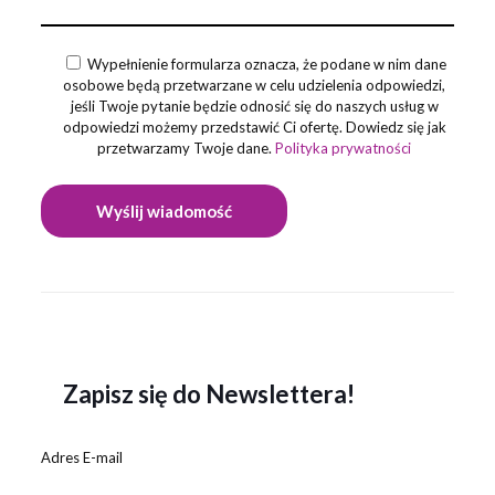
Wypełnienie formularza oznacza, że podane w nim dane
osobowe będą przetwarzane w celu udzielenia odpowiedzi,
jeśli Twoje pytanie będzie odnosić się do naszych usług w
odpowiedzi możemy przedstawić Ci ofertę. Dowiedz się jak
przetwarzamy Twoje dane.
Polityka prywatności
Zapisz się do Newslettera!
Adres E-mail