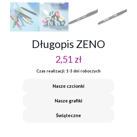
Długopis ZENO
2,51
zł
Czas realizacji: 1-3 dni roboczych
Nasze czcionki
Nasze grafiki
Świąteczne