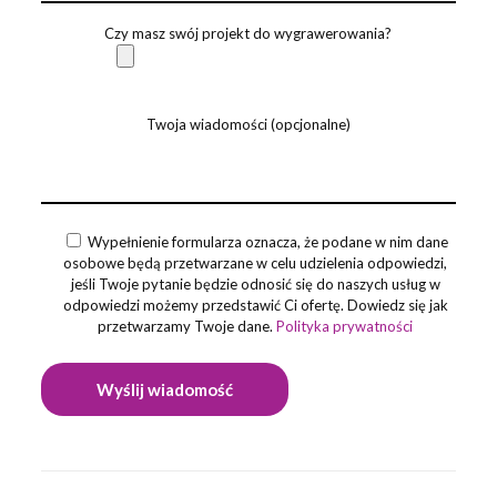
Czy masz swój projekt do wygrawerowania?
Twoja wiadomości (opcjonalne)
Wypełnienie formularza oznacza, że podane w nim dane
osobowe będą przetwarzane w celu udzielenia odpowiedzi,
jeśli Twoje pytanie będzie odnosić się do naszych usług w
odpowiedzi możemy przedstawić Ci ofertę. Dowiedz się jak
przetwarzamy Twoje dane.
Polityka prywatności