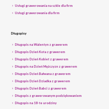
Usługi grawerowania na szkle dla firm
Usługi grawerowania dla firm
Długopisy
Długopis na Walentyn z grawerem
Długopis Dzień Kota z grawerem
Długopis Dzień Kobiet z grawerem
Długopis na Dzień Mężczyzn z grawerem
Długopis Dzień Bałwana z grawerem
Długopis Dzień Dziadka z grawerem
Długopis Dzień Babci z grawerem
Długopis z grawerowanym podziękowaniem
Długopis na 18-te urodziny