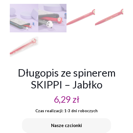
Długopis ze spinerem
SKIPPI – Jabłko
6,29
zł
Czas realizacji: 1-3 dni roboczych
Nasze czcionki