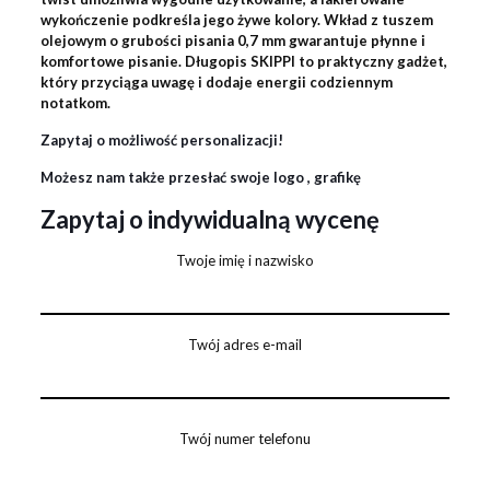
wykończenie podkreśla jego żywe kolory. Wkład z tuszem
olejowym o grubości pisania 0,7 mm gwarantuje płynne i
komfortowe pisanie. Długopis SKIPPI to praktyczny gadżet,
który przyciąga uwagę i dodaje energii codziennym
notatkom.
Zapytaj o możliwość personalizacji!
Możesz nam także przesłać swoje logo , grafikę
Zapytaj o indywidualną wycenę
Twoje imię i nazwisko
Twój adres e-mail
Twój numer telefonu