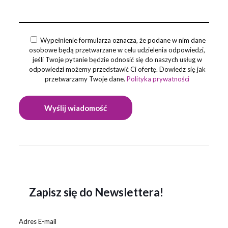
Wypełnienie formularza oznacza, że podane w nim dane
osobowe będą przetwarzane w celu udzielenia odpowiedzi,
jeśli Twoje pytanie będzie odnosić się do naszych usług w
odpowiedzi możemy przedstawić Ci ofertę. Dowiedz się jak
przetwarzamy Twoje dane.
Polityka prywatności
Zapisz się do Newslettera!
Adres E-mail