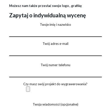
Możesz nam także przesłać swoje logo , grafikę
Zapytaj o indywidualną wycenę
Twoje imię i nazwisko
Twój adres e-mail
Twój numer telefonu
Czy masz swój projekt do wygrawerowania?
Twoja wiadomości (opcjonalne)