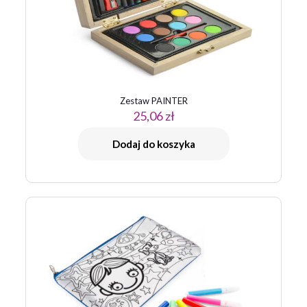
Zestaw PAINTER
25,06
zł
Dodaj do koszyka