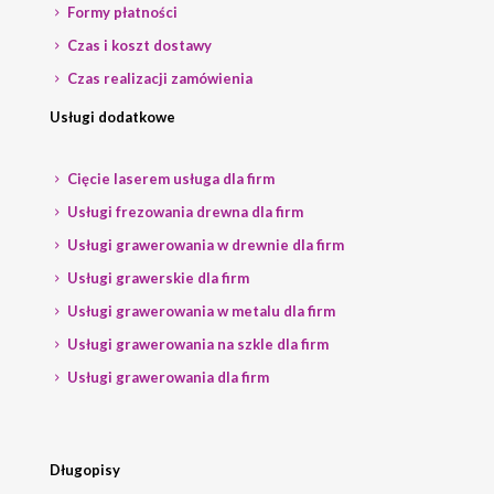
Formy płatności
Czas i koszt dostawy
Czas realizacji zamówienia
Usługi dodatkowe
Cięcie laserem usługa dla firm
Usługi frezowania drewna dla firm
Usługi grawerowania w drewnie dla firm
Usługi grawerskie dla firm
Usługi grawerowania w metalu dla firm
Usługi grawerowania na szkle dla firm
Usługi grawerowania dla firm
Długopisy