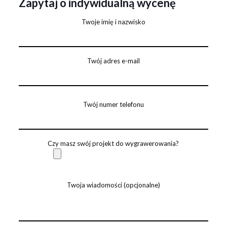
Zapytaj o indywidualną wycenę
Twoje imię i nazwisko
Twój adres e-mail
Twój numer telefonu
Czy masz swój projekt do wygrawerowania?
Twoja wiadomości (opcjonalne)