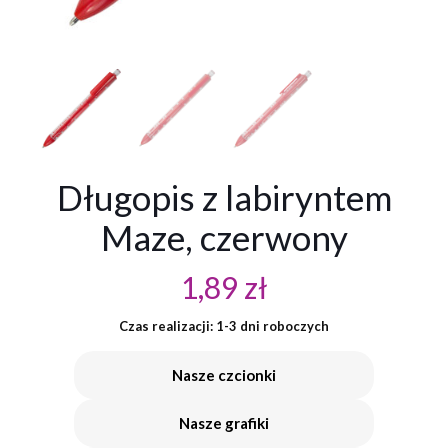
Długopis z labiryntem
Maze, czerwony
1,89
zł
Czas realizacji: 1-3 dni roboczych
Nasze czcionki
Nasze grafiki