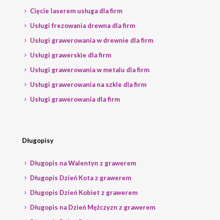
Cięcie laserem usługa dla firm
Usługi frezowania drewna dla firm
Usługi grawerowania w drewnie dla firm
Usługi grawerskie dla firm
Usługi grawerowania w metalu dla firm
Usługi grawerowania na szkle dla firm
Usługi grawerowania dla firm
Długopisy
Długopis na Walentyn z grawerem
Długopis Dzień Kota z grawerem
Długopis Dzień Kobiet z grawerem
Długopis na Dzień Mężczyzn z grawerem