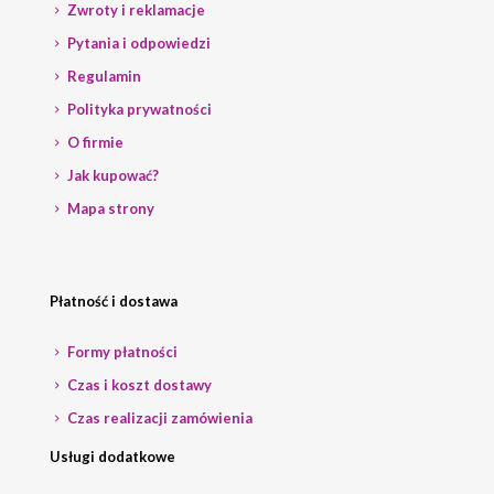
Zwroty i reklamacje
Pytania i odpowiedzi
Regulamin
Polityka prywatności
O firmie
Jak kupować?
Mapa strony
Płatność i dostawa
Formy płatności
Czas i koszt dostawy
Czas realizacji zamówienia
Usługi dodatkowe