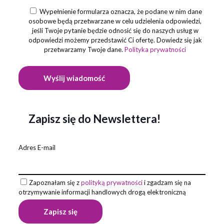
Wypełnienie formularza oznacza, że podane w nim dane
osobowe będą przetwarzane w celu udzielenia odpowiedzi,
jeśli Twoje pytanie będzie odnosić się do naszych usług w
odpowiedzi możemy przedstawić Ci ofertę. Dowiedz się jak
przetwarzamy Twoje dane.
Polityka prywatności
Zapisz się do Newslettera!
Adres E-mail
Zapoznałam się z
polityką prywatności
i zgadzam się na
otrzymywanie informacji handlowych drogą elektroniczną