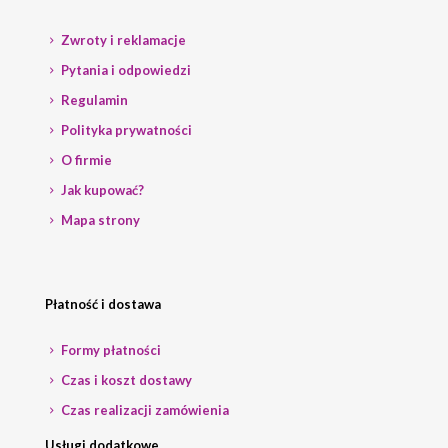
Zwroty i reklamacje
Pytania i odpowiedzi
Regulamin
Polityka prywatności
O firmie
Jak kupować?
Mapa strony
Płatność i dostawa
Formy płatności
Czas i koszt dostawy
Czas realizacji zamówienia
Usługi dodatkowe