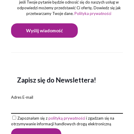
jeśli Twoje pytanie będzie odnosić się do naszych usług w
odpowiedzi możemy przedstawić Ci ofertę. Dowiedz się jak
przetwarzamy Twoje dane.
Polityka prywatności
Zapisz się do Newslettera!
Adres E-mail
Zapoznałam się z
polityką prywatności
i zgadzam się na
otrzymywanie informacji handlowych drogą elektroniczną