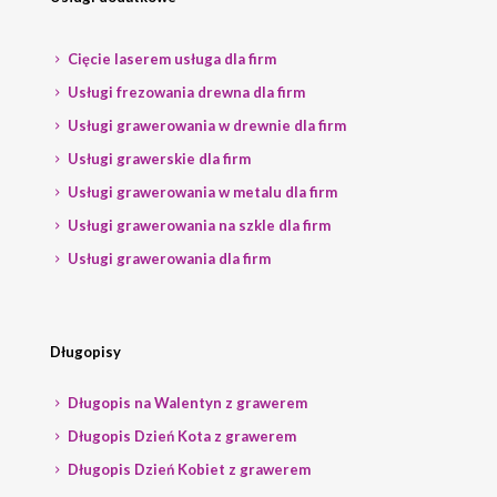
Cięcie laserem usługa dla firm
Usługi frezowania drewna dla firm
Usługi grawerowania w drewnie dla firm
Usługi grawerskie dla firm
Usługi grawerowania w metalu dla firm
Usługi grawerowania na szkle dla firm
Usługi grawerowania dla firm
Długopisy
Długopis na Walentyn z grawerem
Długopis Dzień Kota z grawerem
Długopis Dzień Kobiet z grawerem