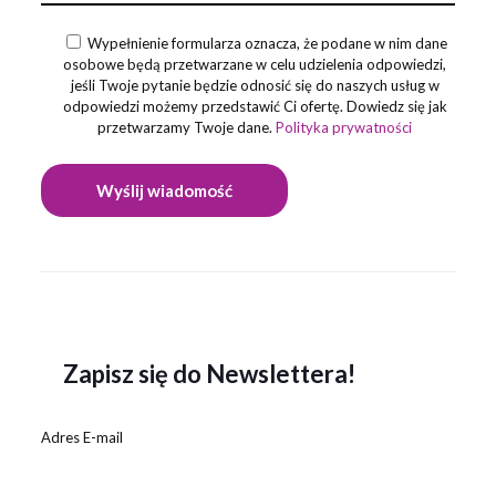
Wypełnienie formularza oznacza, że podane w nim dane
osobowe będą przetwarzane w celu udzielenia odpowiedzi,
jeśli Twoje pytanie będzie odnosić się do naszych usług w
odpowiedzi możemy przedstawić Ci ofertę. Dowiedz się jak
przetwarzamy Twoje dane.
Polityka prywatności
Zapisz się do Newslettera!
Adres E-mail