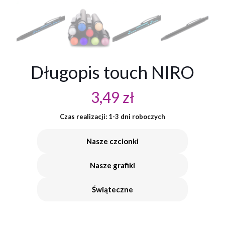
Długopis touch NIRO
3,49
zł
Czas realizacji: 1-3 dni roboczych
Nasze czcionki
Nasze grafiki
Świąteczne