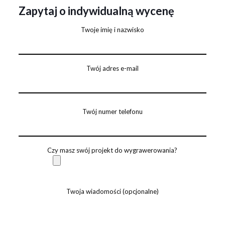
Zapytaj o indywidualną wycenę
Twoje imię i nazwisko
Twój adres e-mail
Twój numer telefonu
Czy masz swój projekt do wygrawerowania?
Twoja wiadomości (opcjonalne)