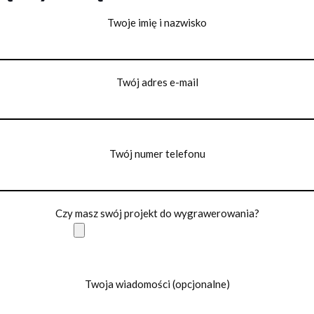
Twoje imię i nazwisko
Twój adres e-mail
Twój numer telefonu
Czy masz swój projekt do wygrawerowania?
Twoja wiadomości (opcjonalne)