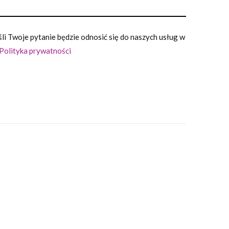
i Twoje pytanie będzie odnosić się do naszych usług w
Polityka prywatności