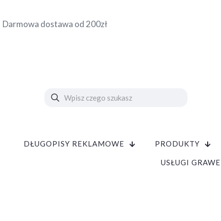
Darmowa dostawa od 200zł
DŁUGOPISY REKLAMOWE
PRODUKTY
USŁUGI GRAWE