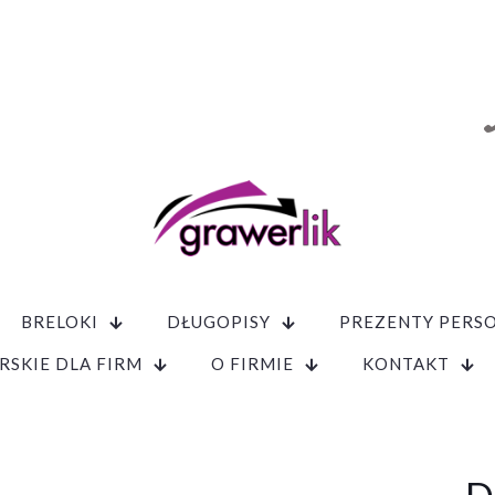
BRELOKI
DŁUGOPISY
PREZENTY PERS
RSKIE DLA FIRM
O FIRMIE
KONTAKT