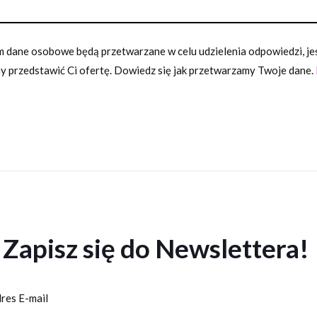
 dane osobowe będą przetwarzane w celu udzielenia odpowiedzi, jeśl
 przedstawić Ci ofertę. Dowiedz się jak przetwarzamy Twoje dane.
Zapisz się do Newslettera!
res E-mail