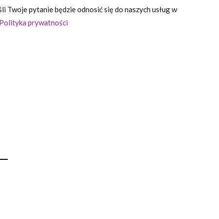
i Twoje pytanie będzie odnosić się do naszych usług w
Polityka prywatności