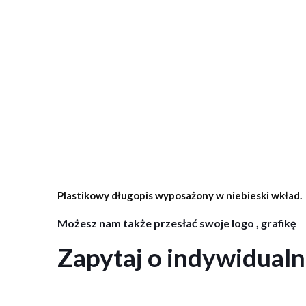
Plastikowy długopis wyposażony w niebieski wkład.
Możesz nam także przesłać swoje logo , grafikę
Zapytaj o indywidual