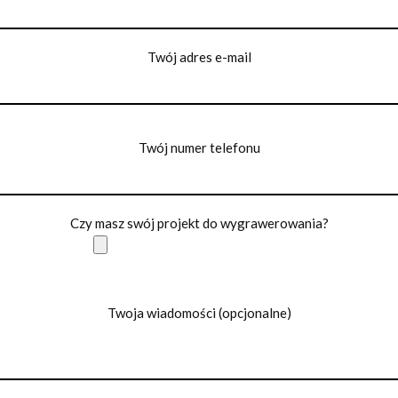
Twój adres e-mail
Twój numer telefonu
Czy masz swój projekt do wygrawerowania?
Twoja wiadomości (opcjonalne)