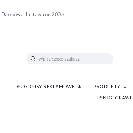
Darmowa dostawa od 200zł
DŁUGOPISY REKLAMOWE
PRODUKTY
USŁUGI GRAWE