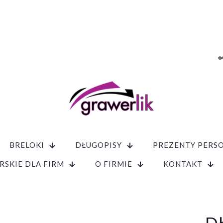
BRELOKI
DŁUGOPISY
PREZENTY PERS
RSKIE DLA FIRM
O FIRMIE
KONTAKT