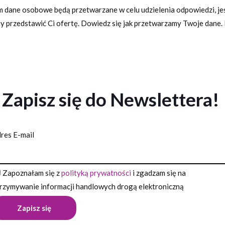
 dane osobowe będą przetwarzane w celu udzielenia odpowiedzi, jeśl
 przedstawić Ci ofertę. Dowiedz się jak przetwarzamy Twoje dane.
Zapisz się do Newslettera!
res E-mail
Zapoznałam się z
polityką prywatności
i zgadzam się na
rzymywanie informacji handlowych drogą elektroniczną