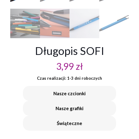
Długopis SOFI
3,99
zł
Czas realizacji: 1-3 dni roboczych
Nasze czcionki
Nasze grafiki
Świąteczne