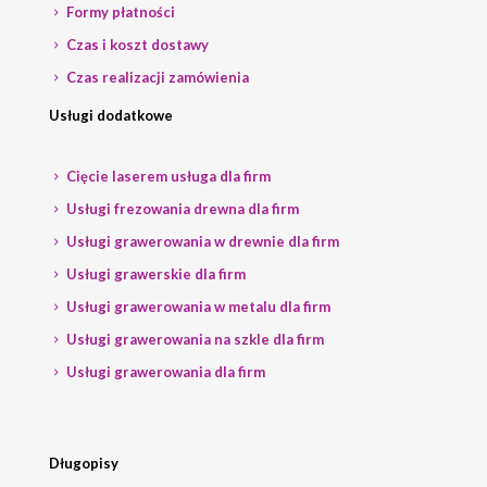
Formy płatności
Czas i koszt dostawy
Czas realizacji zamówienia
Usługi dodatkowe
Cięcie laserem usługa dla firm
Usługi frezowania drewna dla firm
Usługi grawerowania w drewnie dla firm
Usługi grawerskie dla firm
Usługi grawerowania w metalu dla firm
Usługi grawerowania na szkle dla firm
Usługi grawerowania dla firm
Długopisy