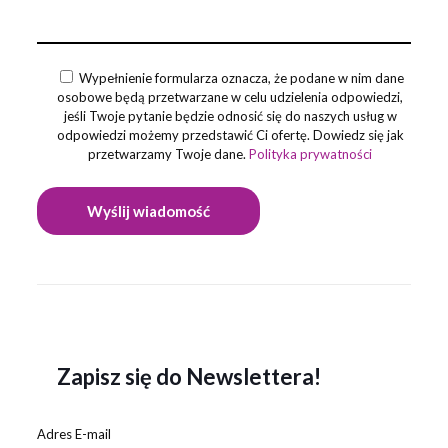
Wypełnienie formularza oznacza, że podane w nim dane
osobowe będą przetwarzane w celu udzielenia odpowiedzi,
jeśli Twoje pytanie będzie odnosić się do naszych usług w
odpowiedzi możemy przedstawić Ci ofertę. Dowiedz się jak
przetwarzamy Twoje dane.
Polityka prywatności
Zapisz się do Newslettera!
Adres E-mail