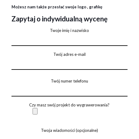
Możesz nam także przesłać swoje logo , grafikę
Zapytaj o indywidualną wycenę
Twoje imię i nazwisko
Twój adres e-mail
Twój numer telefonu
Czy masz swój projekt do wygrawerowania?
Twoja wiadomości (opcjonalne)