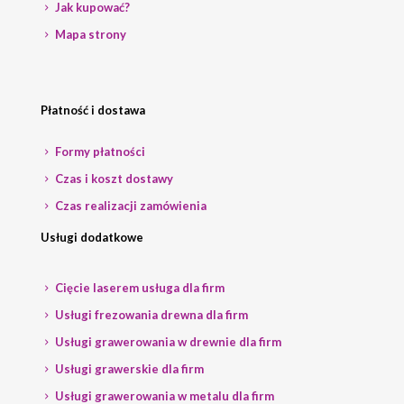
Jak kupować?
Mapa strony
Płatność i dostawa
Formy płatności
Czas i koszt dostawy
Czas realizacji zamówienia
Usługi dodatkowe
Cięcie laserem usługa dla firm
Usługi frezowania drewna dla firm
Usługi grawerowania w drewnie dla firm
Usługi grawerskie dla firm
Usługi grawerowania w metalu dla firm