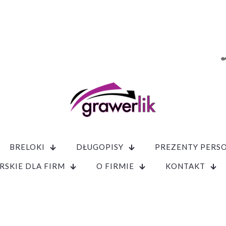
BRELOKI
DŁUGOPISY
PREZENTY PERS
RSKIE DLA FIRM
O FIRMIE
KONTAKT