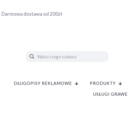
Darmowa dostawa od 200zł
DŁUGOPISY REKLAMOWE
PRODUKTY
USŁUGI GRAWE