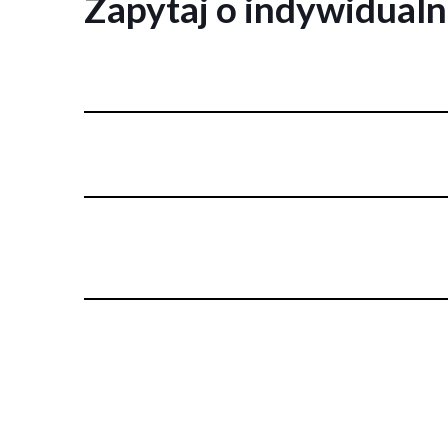
Zapytaj o indywidual