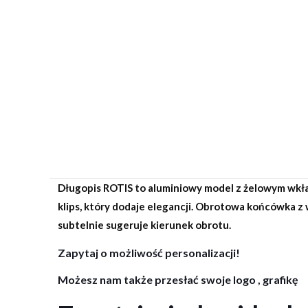
Długopis ROTIS to aluminiowy model z żelowym wkł
klips, który dodaje elegancji. Obrotowa końcówka z
subtelnie sugeruje kierunek obrotu.
Zapytaj o możliwość personalizacji!
Możesz nam także przesłać swoje logo , grafikę