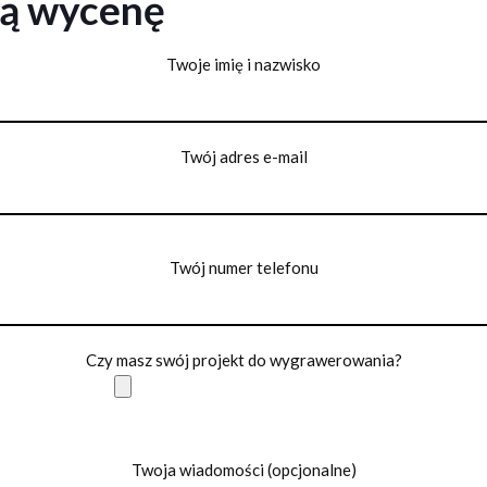
ną wycenę
Twoje imię i nazwisko
Twój adres e-mail
Twój numer telefonu
Czy masz swój projekt do wygrawerowania?
Twoja wiadomości (opcjonalne)