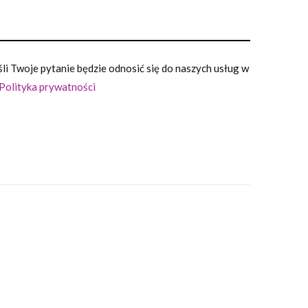
i Twoje pytanie będzie odnosić się do naszych usług w
Polityka prywatności