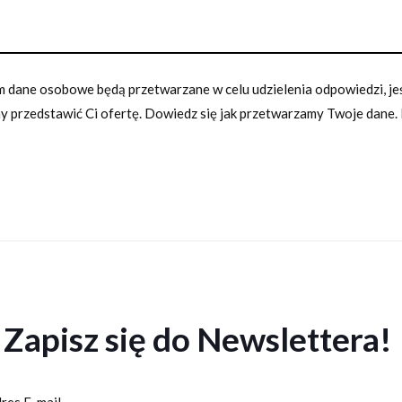
 dane osobowe będą przetwarzane w celu udzielenia odpowiedzi, jeśl
 przedstawić Ci ofertę. Dowiedz się jak przetwarzamy Twoje dane.
Zapisz się do Newslettera!