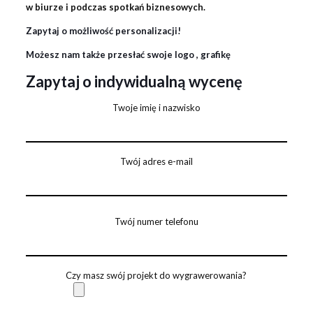
w biurze i podczas spotkań biznesowych.
Zapytaj o możliwość personalizacji!
Możesz nam także przesłać swoje logo , grafikę
Zapytaj o indywidualną wycenę
Twoje imię i nazwisko
Twój adres e-mail
Twój numer telefonu
Czy masz swój projekt do wygrawerowania?