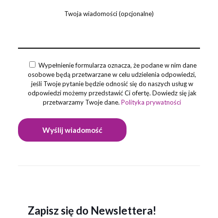
Twoja wiadomości (opcjonalne)
Wypełnienie formularza oznacza, że podane w nim dane
osobowe będą przetwarzane w celu udzielenia odpowiedzi,
jeśli Twoje pytanie będzie odnosić się do naszych usług w
odpowiedzi możemy przedstawić Ci ofertę. Dowiedz się jak
przetwarzamy Twoje dane.
Polityka prywatności
Zapisz się do Newslettera!