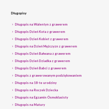
Długopisy
Długopis na Walentyn z grawerem
Długopis Dzień Kota z grawerem
Długopis Dzień Kobiet z grawerem
Długopis na Dzień Mężczyzn z grawerem
Długopis Dzień Bałwana z grawerem
Długopis Dzień Dziadka z grawerem
Długopis Dzień Babci z grawerem
Długopis z grawerowanym podziękowaniem
Długopis na 18-te urodziny
Długopis na Roczek Dziecka
Długopis na Egzamin Ósmoklasisty
Długopis na Matury