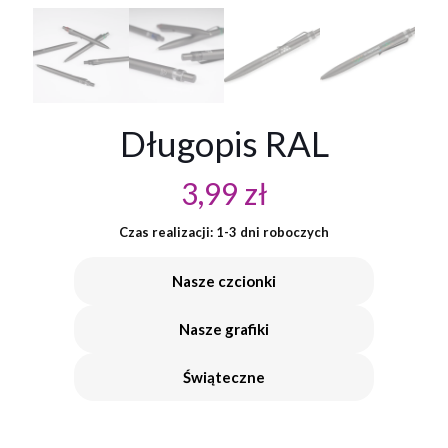
Długopis RAL
3,99
zł
Czas realizacji: 1-3 dni roboczych
Nasze czcionki
Nasze grafiki
Świąteczne