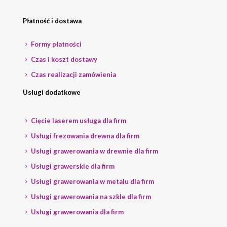
Płatność i dostawa
Formy płatności
Czas i koszt dostawy
Czas realizacji zamówienia
Usługi dodatkowe
Cięcie laserem usługa dla firm
Usługi frezowania drewna dla firm
Usługi grawerowania w drewnie dla firm
Usługi grawerskie dla firm
Usługi grawerowania w metalu dla firm
Usługi grawerowania na szkle dla firm
Usługi grawerowania dla firm