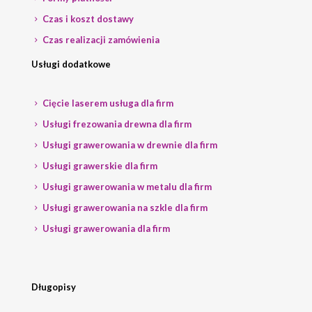
Czas i koszt dostawy
Czas realizacji zamówienia
Usługi dodatkowe
Cięcie laserem usługa dla firm
Usługi frezowania drewna dla firm
Usługi grawerowania w drewnie dla firm
Usługi grawerskie dla firm
Usługi grawerowania w metalu dla firm
Usługi grawerowania na szkle dla firm
Usługi grawerowania dla firm
Długopisy