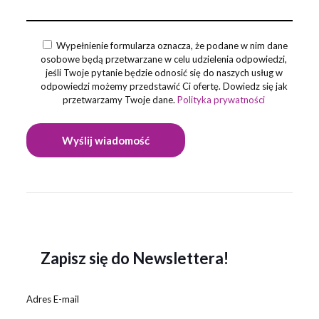
Wypełnienie formularza oznacza, że podane w nim dane
osobowe będą przetwarzane w celu udzielenia odpowiedzi,
jeśli Twoje pytanie będzie odnosić się do naszych usług w
odpowiedzi możemy przedstawić Ci ofertę. Dowiedz się jak
przetwarzamy Twoje dane.
Polityka prywatności
Zapisz się do Newslettera!
Adres E-mail