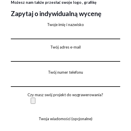
Możesz nam także przesłać swoje logo , grafikę
Zapytaj o indywidualną wycenę
Twoje imię i nazwisko
Twój adres e-mail
Twój numer telefonu
Czy masz swój projekt do wygrawerowania?
Twoja wiadomości (opcjonalne)