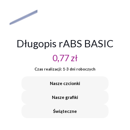
Długopis rABS BASIC
0,77
zł
Czas realizacji: 1-3 dni roboczych
Nasze czcionki
Nasze grafiki
Świąteczne