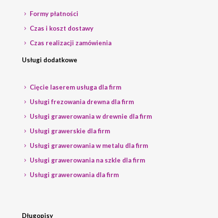
Formy płatności
Czas i koszt dostawy
Czas realizacji zamówienia
Usługi dodatkowe
Cięcie laserem usługa dla firm
Usługi frezowania drewna dla firm
Usługi grawerowania w drewnie dla firm
Usługi grawerskie dla firm
Usługi grawerowania w metalu dla firm
Usługi grawerowania na szkle dla firm
Usługi grawerowania dla firm
Długopisy