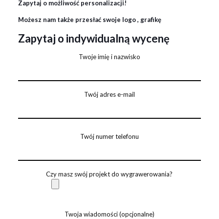
Zapytaj o możliwość personalizacji!
Możesz nam także przesłać swoje logo , grafikę
Zapytaj o indywidualną wycenę
Twoje imię i nazwisko
Twój adres e-mail
Twój numer telefonu
Czy masz swój projekt do wygrawerowania?
Twoja wiadomości (opcjonalne)