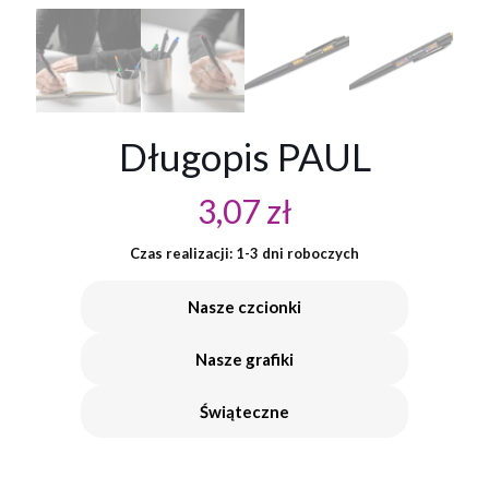
Długopis PAUL
3,07
zł
Czas realizacji: 1-3 dni roboczych
Nasze czcionki
Nasze grafiki
Świąteczne