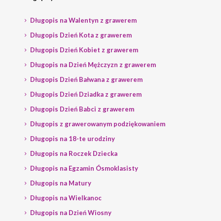
Długopis na Walentyn z grawerem
Długopis Dzień Kota z grawerem
Długopis Dzień Kobiet z grawerem
Długopis na Dzień Mężczyzn z grawerem
Długopis Dzień Bałwana z grawerem
Długopis Dzień Dziadka z grawerem
Długopis Dzień Babci z grawerem
Długopis z grawerowanym podziękowaniem
Długopis na 18-te urodziny
Długopis na Roczek Dziecka
Długopis na Egzamin Ósmoklasisty
Długopis na Matury
Długopis na Wielkanoc
Długopis na Dzień Wiosny