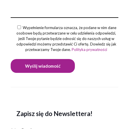
Wypełnienie formularza oznacza, że podane w nim dane
osobowe będą przetwarzane w celu udzielenia odpowiedzi,
jeśli Twoje pytanie będzie odnosić się do naszych usług w
odpowiedzi możemy przedstawić Ci ofertę. Dowiedz się jak
przetwarzamy Twoje dane.
Polityka prywatności
Zapisz się do Newslettera!