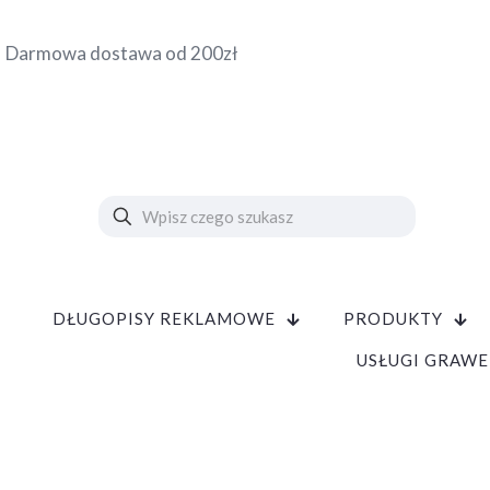
Darmowa dostawa od 200zł
DŁUGOPISY REKLAMOWE
PRODUKTY
USŁUGI GRAWE