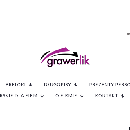
BRELOKI
DŁUGOPISY
PREZENTY PERS
RSKIE DLA FIRM
O FIRMIE
KONTAKT