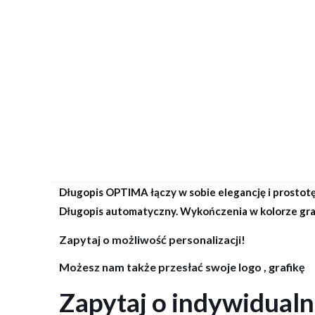
Długopis OPTIMA łączy w sobie elegancję i prostot
Długopis automatyczny. Wykończenia w kolorze gra
Zapytaj o możliwość personalizacji!
Możesz nam także przesłać swoje logo , grafikę
Zapytaj o indywidual