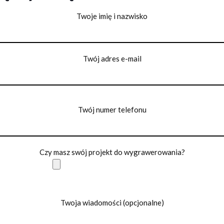
Twoje imię i nazwisko
Twój adres e-mail
Twój numer telefonu
Czy masz swój projekt do wygrawerowania?
Twoja wiadomości (opcjonalne)