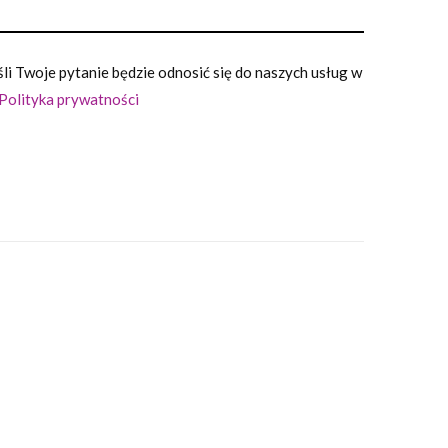
i Twoje pytanie będzie odnosić się do naszych usług w
Polityka prywatności