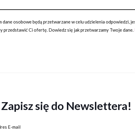
 dane osobowe będą przetwarzane w celu udzielenia odpowiedzi, jeśl
 przedstawić Ci ofertę. Dowiedz się jak przetwarzamy Twoje dane.
Zapisz się do Newslettera!
res E-mail