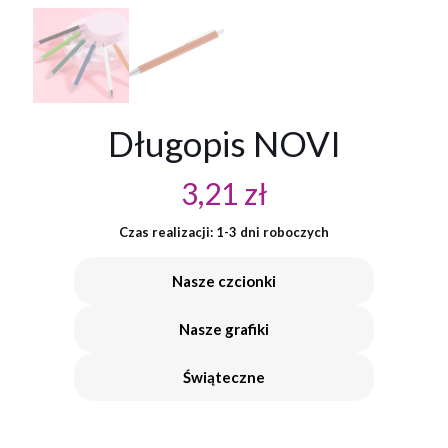
Długopis NOVI
3,21
zł
Czas realizacji: 1-3 dni roboczych
Nasze czcionki
Nasze grafiki
Świąteczne