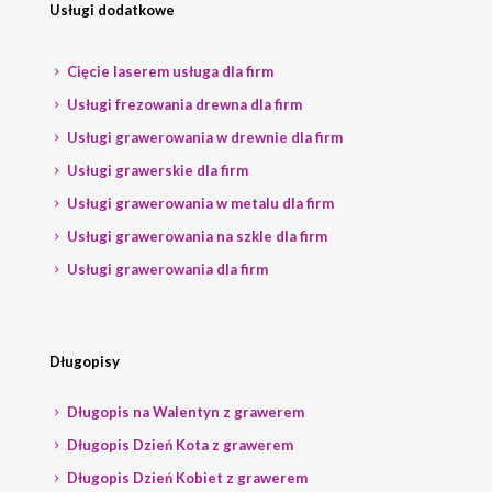
Usługi dodatkowe
Cięcie laserem usługa dla firm
Usługi frezowania drewna dla firm
Usługi grawerowania w drewnie dla firm
Usługi grawerskie dla firm
Usługi grawerowania w metalu dla firm
Usługi grawerowania na szkle dla firm
Usługi grawerowania dla firm
Długopisy
Długopis na Walentyn z grawerem
Długopis Dzień Kota z grawerem
Długopis Dzień Kobiet z grawerem