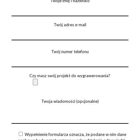
Twoje imię i nazwisko
Twój adres e-mail
Twój numer telefonu
Czy masz swój projekt do wygrawerowania?
Twoja wiadomości (opcjonalne)
Wypełnienie formularza oznacza, że podane w nim dane