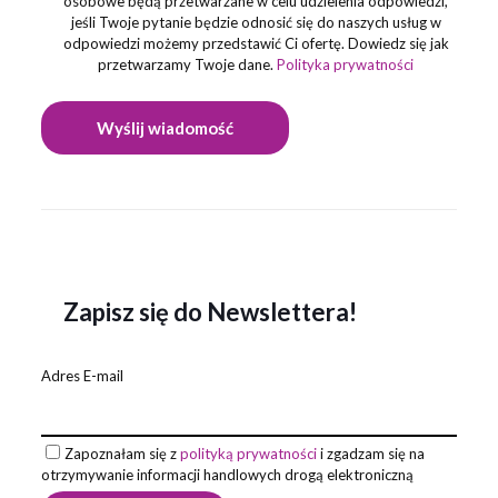
osobowe będą przetwarzane w celu udzielenia odpowiedzi,
jeśli Twoje pytanie będzie odnosić się do naszych usług w
odpowiedzi możemy przedstawić Ci ofertę. Dowiedz się jak
przetwarzamy Twoje dane.
Polityka prywatności
Zapisz się do Newslettera!
Adres E-mail
Zapoznałam się z
polityką prywatności
i zgadzam się na
otrzymywanie informacji handlowych drogą elektroniczną