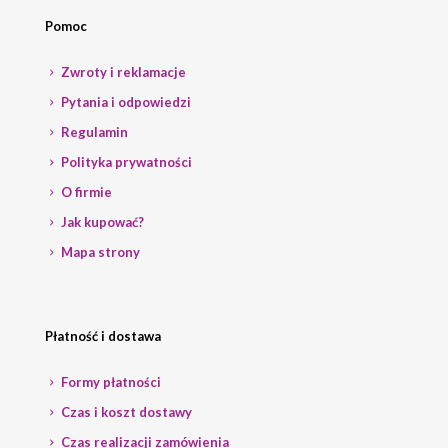
Pomoc
Zwroty i reklamacje
Pytania i odpowiedzi
Regulamin
Polityka prywatności
O firmie
Jak kupować?
Mapa strony
Płatność i dostawa
Formy płatności
Czas i koszt dostawy
Czas realizacji zamówienia