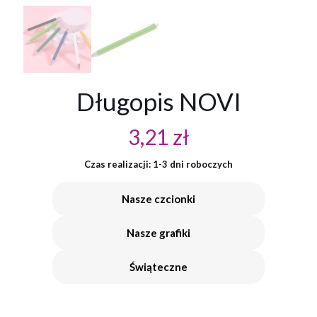
Długopis NOVI
3,21
zł
Czas realizacji: 1-3 dni roboczych
Nasze czcionki
Nasze grafiki
Świąteczne