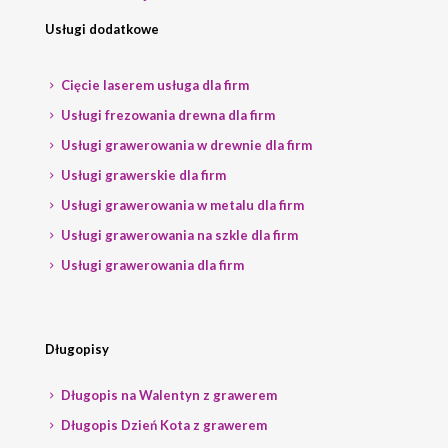
Usługi dodatkowe
Cięcie laserem usługa dla firm
Usługi frezowania drewna dla firm
Usługi grawerowania w drewnie dla firm
Usługi grawerskie dla firm
Usługi grawerowania w metalu dla firm
Usługi grawerowania na szkle dla firm
Usługi grawerowania dla firm
Długopisy
Długopis na Walentyn z grawerem
Długopis Dzień Kota z grawerem