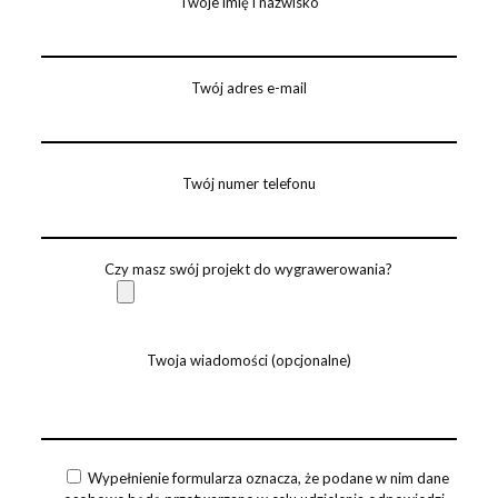
Twoje imię i nazwisko
Twój adres e-mail
Twój numer telefonu
Czy masz swój projekt do wygrawerowania?
Twoja wiadomości (opcjonalne)
Wypełnienie formularza oznacza, że podane w nim dane