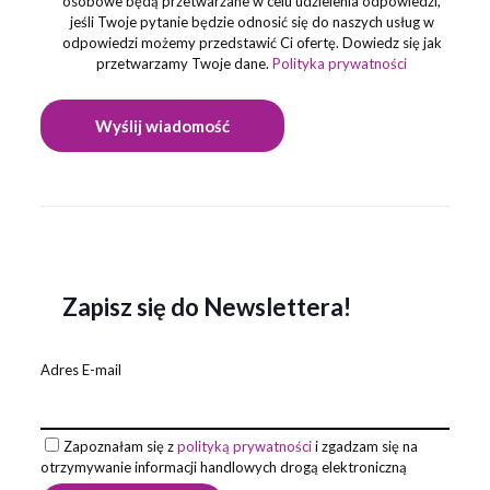
osobowe będą przetwarzane w celu udzielenia odpowiedzi,
jeśli Twoje pytanie będzie odnosić się do naszych usług w
odpowiedzi możemy przedstawić Ci ofertę. Dowiedz się jak
przetwarzamy Twoje dane.
Polityka prywatności
Zapisz się do Newslettera!
Adres E-mail
Zapoznałam się z
polityką prywatności
i zgadzam się na
otrzymywanie informacji handlowych drogą elektroniczną