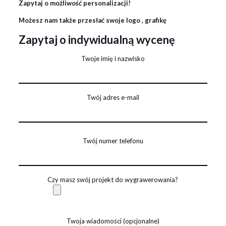
Zapytaj o możliwość personalizacji!
Możesz nam także przesłać swoje logo , grafikę
Zapytaj o indywidualną wycenę
Twoje imię i nazwisko
Twój adres e-mail
Twój numer telefonu
Czy masz swój projekt do wygrawerowania?
Twoja wiadomości (opcjonalne)