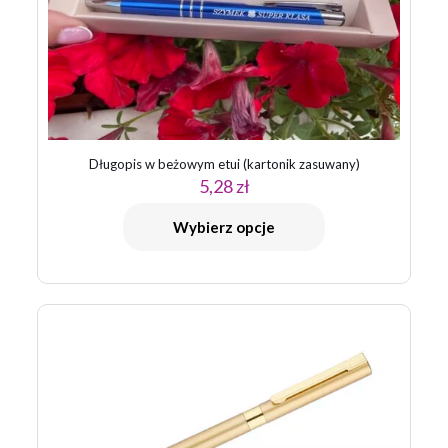
Długopis w beżowym etui (kartonik zasuwany)
5,28
zł
Wybierz opcje