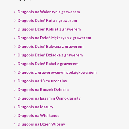
Długopis na Walentyn z grawerem
Długopis Dzień Kota z grawerem
Długopis Dzień Kobiet z grawerem
Długopis na Dzień Mężczyzn z grawerem
Długopis Dzień Bałwana z grawerem
Długopis Dzień Dziadka z grawerem
Długopis Dzień Babci z grawerem
Długopis z grawerowanym podziękowaniem
Długopis na 18-te urodziny
Długopis na Roczek Dziecka
Długopis na Egzamin Ósmoklasisty
Długopis na Matury
Długopis na Wielkanoc
Długopis na Dzień Wiosny