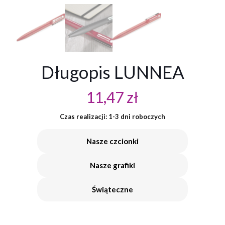
Długopis LUNNEA
11,47
zł
Czas realizacji: 1-3 dni roboczych
Nasze czcionki
Nasze grafiki
Świąteczne