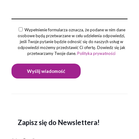
Wypełnienie formularza oznacza, że podane w nim dane
osobowe będą przetwarzane w celu udzielenia odpowiedzi,
jeśli Twoje pytanie będzie odnosić się do naszych usług w
odpowiedzi możemy przedstawić Ci ofertę. Dowiedz się jak
przetwarzamy Twoje dane.
Polityka prywatności
Zapisz się do Newslettera!