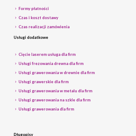
Formy płatności
Czas i koszt dostawy
Czas realizacji zamówienia
Usługi dodatkowe
Cięcie laserem usługa dla firm
Usługi frezowania drewna dla firm
Usługi grawerowania w drewnie dla firm
Usługi grawerskie dla firm
Usługi grawerowania w metalu dla firm
Usługi grawerowania na szkle dla firm
Usługi grawerowania dla firm
Długopisy