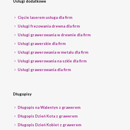
Usługi dodatkowe
Cięcie laserem usługa dla firm
Usługi frezowania drewna dla firm
Usługi grawerowania w drewnie dla firm
Usługi grawerskie dla firm
Usługi grawerowania w metalu dla firm
Usługi grawerowania na szkle dla firm
Usługi grawerowania dla firm
Długopisy
Długopis na Walentyn z grawerem
Długopis Dzień Kota z grawerem
Długopis Dzień Kobiet z grawerem