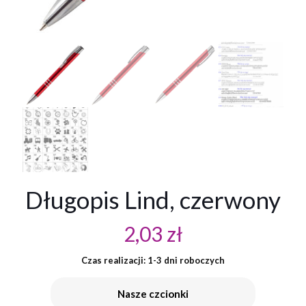
Długopis Lind, czerwony
2,03
zł
Czas realizacji: 1-3 dni roboczych
Nasze czcionki