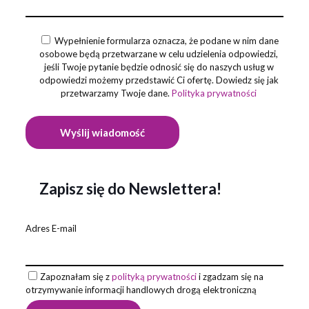
Wypełnienie formularza oznacza, że podane w nim dane
osobowe będą przetwarzane w celu udzielenia odpowiedzi,
jeśli Twoje pytanie będzie odnosić się do naszych usług w
odpowiedzi możemy przedstawić Ci ofertę. Dowiedz się jak
przetwarzamy Twoje dane.
Polityka prywatności
Zapisz się do Newslettera!
Adres E-mail
Zapoznałam się z
polityką prywatności
i zgadzam się na
otrzymywanie informacji handlowych drogą elektroniczną